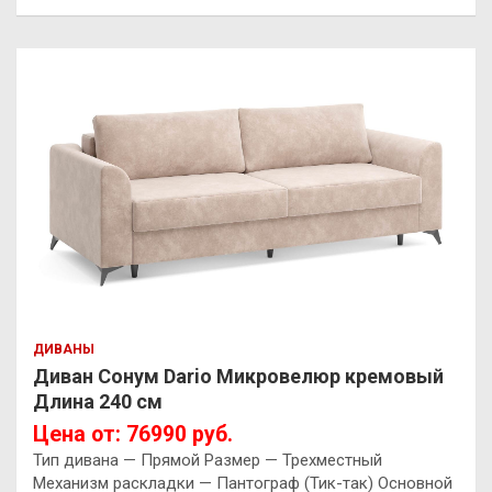
ДИВАНЫ
Диван Сонум Dario Микровелюр кремовый
Длина 240 см
Цена от: 76990 руб.
Тип дивана — Прямой Размер — Трехместный
Механизм раскладки — Пантограф (Тик-так) Основной