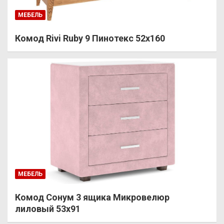
МЕБЕЛЬ
Комод Rivi Ruby 9 Пинотекс 52х160
МЕБЕЛЬ
Комод Сонум 3 ящика Микровелюр
лиловый 53х91