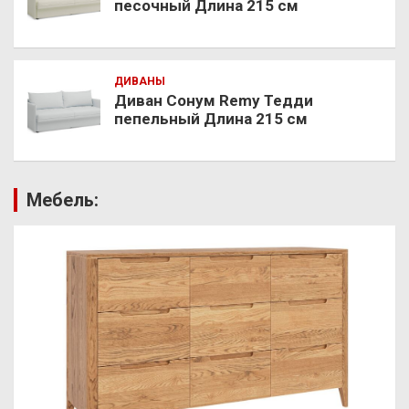
песочный Длина 215 см
ДИВАНЫ
Диван Сонум Remy Тедди
пепельный Длина 215 см
Мебель: