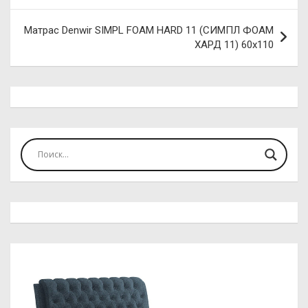
записям
Матрас Denwir SIMPL FOAM HARD 11 (СИМПЛ ФОАМ
ХАРД 11) 60х110