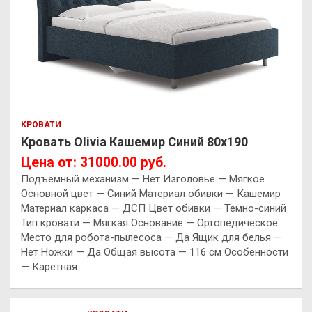
КРОВАТИ
Кровать Olivia Кашемир Синий 80х190
Цена от: 31000.00 руб.
Подъемный механизм — Нет Изголовье — Мягкое
Основной цвет — Синий Материал обивки — Кашемир
Материал каркаса — ДСП Цвет обивки — Темно-синий
Тип кровати — Мягкая Основание — Ортопедическое
Место для робота-пылесоса — Да Ящик для белья —
Нет Ножки — Да Общая высота — 116 см Особенности
— Каретная…