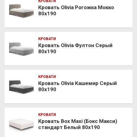
КРОВАТИ
Кровать Olivia Рогожка Мокко
80х190
КРОВАТИ
Кровать Olivia Фултон Серый
80х190
КРОВАТИ
Кровать Olivia Кашемир Серый
80х190
КРОВАТИ
Кровать Box Maxi (Бокс Макси)
стандарт Белый 80х190