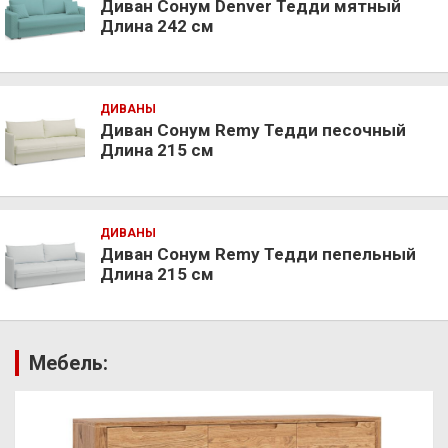
Диван Сонум Denver Тедди мятный
Длина 242 см
ДИВАНЫ
Диван Сонум Remy Тедди песочный
Длина 215 см
ДИВАНЫ
Диван Сонум Remy Тедди пепельный
Длина 215 см
Мебель: