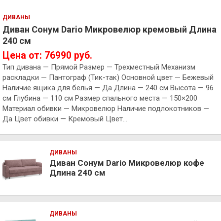
ДИВАНЫ
Диван Сонум Dario Микровелюр кремовый Длина
240 см
Цена от: 76990 руб.
Тип дивана — Прямой Размер — Трехместный Механизм
раскладки — Пантограф (Тик-так) Основной цвет — Бежевый
Наличие ящика для белья — Да Длина — 240 см Высота — 96
см Глубина — 110 см Размер спального места — 150×200
Материал обивки — Микровелюр Наличие подлокотников —
Да Цвет обивки — Кремовый Цвет…
ДИВАНЫ
Диван Сонум Dario Микровелюр кофе
Длина 240 см
ДИВАНЫ