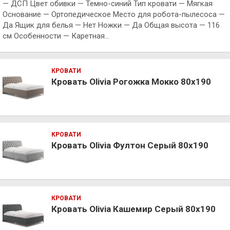
— ДСП Цвет обивки — Темно-синий Тип кровати — Мягкая
Основание — Ортопедическое Место для робота-пылесоса —
Да Ящик для белья — Нет Ножки — Да Общая высота — 116
см Особенности — Каретная…
КРОВАТИ
Кровать Olivia Рогожка Мокко 80х190
КРОВАТИ
Кровать Olivia Фултон Серый 80х190
КРОВАТИ
Кровать Olivia Кашемир Серый 80х190