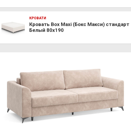
КРОВАТИ
Кровать Box Maxi (Бокс Макси) стандарт
Белый 80х190