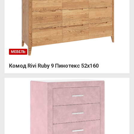
МЕБЕЛЬ
Комод Rivi Ruby 9 Пинотекс 52х160