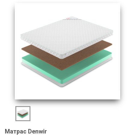
Матрас Denwir