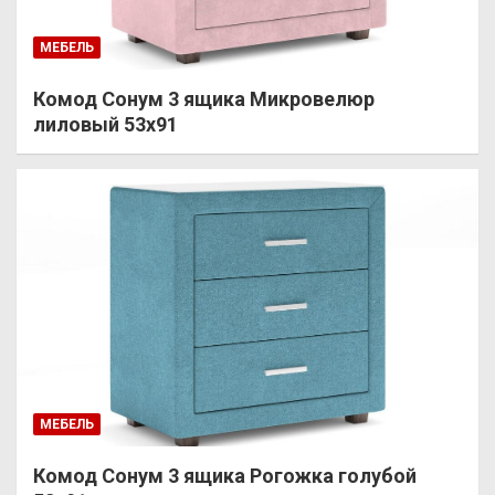
МЕБЕЛЬ
Комод Сонум 3 ящика Микровелюр
лиловый 53х91
МЕБЕЛЬ
Комод Сонум 3 ящика Рогожка голубой