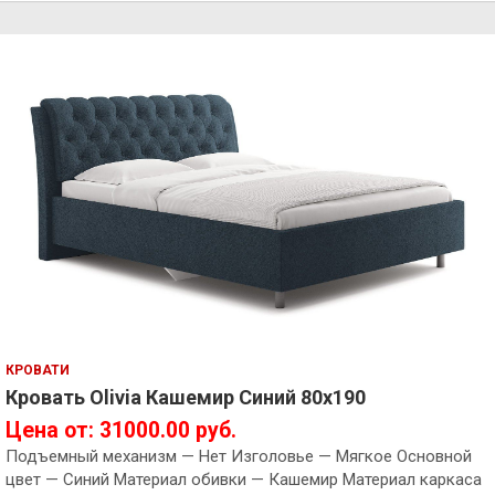
КРОВАТИ
Кровать Olivia Кашемир Синий 80х190
Цена от: 31000.00 руб.
Подъемный механизм — Нет Изголовье — Мягкое Основной
цвет — Синий Материал обивки — Кашемир Материал каркаса