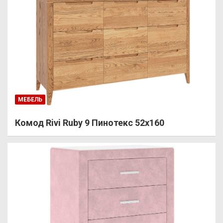
МЕБЕЛЬ
Комод Rivi Ruby 9 Пинотекс 52х160