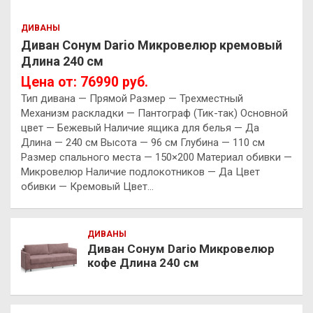
ДИВАНЫ
Диван Сонум Dario Микровелюр кремовый
Длина 240 см
Цена от: 76990 руб.
Тип дивана — Прямой Размер — Трехместный
Механизм раскладки — Пантограф (Тик-так) Основной
цвет — Бежевый Наличие ящика для белья — Да
Длина — 240 см Высота — 96 см Глубина — 110 см
Размер спального места — 150×200 Материал обивки —
Микровелюр Наличие подлокотников — Да Цвет
обивки — Кремовый Цвет…
ДИВАНЫ
Диван Сонум Dario Микровелюр
кофе Длина 240 см