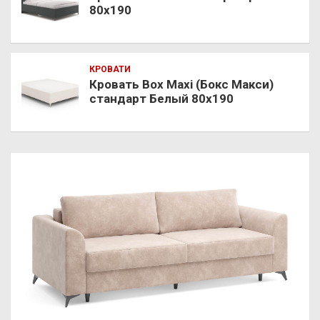
80х190
КРОВАТИ
Кровать Box Maxi (Бокс Макси)
стандарт Белый 80х190