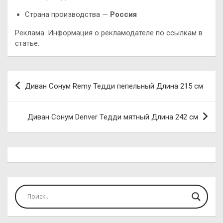
Страна производства —
Россия
Реклама. Информация о рекламодателе по ссылкам в
статье.
Навигация
Диван Сонум Remy Тедди пепельный Длина 215 см
по
записям
Диван Сонум Denver Тедди мятный Длина 242 см