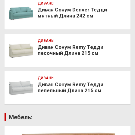
ДИВАНЫ
Диван Сонум Denver Тедди
мятный Длина 242 см
ДИВАНЫ
Диван Сонум Remy Тедди
песочный Длина 215 см
ДИВАНЫ
Диван Сонум Remy Тедди
пепельный Длина 215 см
Мебель: