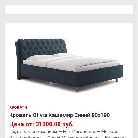
КРОВАТИ
Кровать Olivia Кашемир Синий 80х190
Цена от: 31000.00 руб.
Подъемный механизм — Нет Изголовье — Мягкое