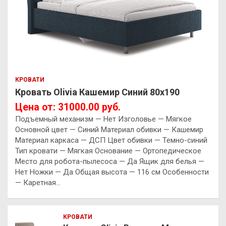
КРОВАТИ
Кровать Olivia Кашемир Синий 80х190
Цена от: 31000.00 руб.
Подъемный механизм — Нет Изголовье — Мягкое
Основной цвет — Синий Материал обивки — Кашемир
Материал каркаса — ДСП Цвет обивки — Темно-синий
Тип кровати — Мягкая Основание — Ортопедическое
Место для робота-пылесоса — Да Ящик для белья —
Нет Ножки — Да Общая высота — 116 см Особенности
— Каретная…
КРОВАТИ