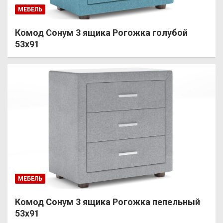
МЕБЕЛЬ
Комод Сонум 3 ящика Рогожка голубой
53х91
МЕБЕЛЬ
Комод Сонум 3 ящика Рогожка пепельный
53х91