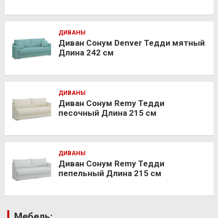
ДИВАНЫ
Диван Сонум Denver Тедди мятный
Длина 242 см
ДИВАНЫ
Диван Сонум Remy Тедди
песочный Длина 215 см
ДИВАНЫ
Диван Сонум Remy Тедди
пепельный Длина 215 см
Мебель: