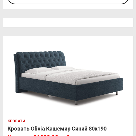
КРОВАТИ
Кровать Olivia Кашемир Синий 80х190