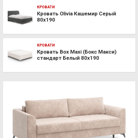
КРОВАТИ
Кровать Olivia Кашемир Серый
80х190
КРОВАТИ
Кровать Box Maxi (Бокс Макси)
стандарт Белый 80х190