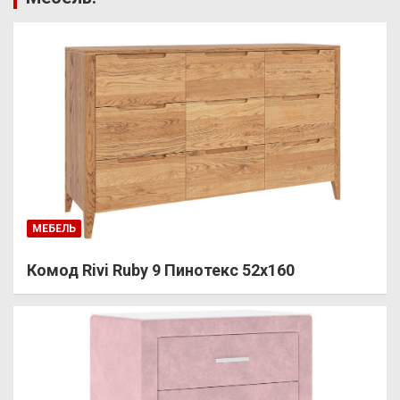
МЕБЕЛЬ
Комод Rivi Ruby 9 Пинотекс 52х160