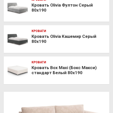
Кровать Olivia Фултон Серый
80х190
КРОВАТИ
Кровать Olivia Кашемир Серый
80х190
КРОВАТИ
Кровать Box Maxi (Бокс Макси)
стандарт Белый 80х190