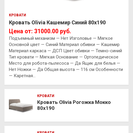
КРОВАТИ
Кровать Olivia Кашемир Синий 80х190
Цена от: 31000.00 руб.
Подъемный механизм — Нет Изголовье — Мягкое
Основной цвет — Синий Материал обивки — Кашемир
Материал каркаса — ДСП Цвет обивки — Темно-синий
Тип кровати — Мягкая Основание — Ортопедическое
Место для робота-пылесоса — Да Ящик для белья —
Нет Ножки — Да Общая высота — 116 см Особенности
— Каретная…
КРОВАТИ
Кровать Olivia Рогожка Мокко
80х190
КРОВАТИ