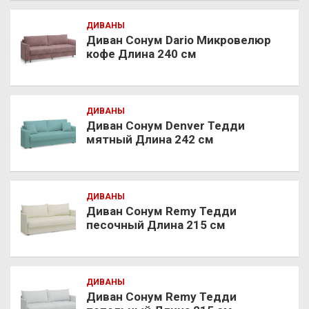
ДИВАНЫ
Диван Сонум Dario Микровелюр
кофе Длина 240 см
ДИВАНЫ
Диван Сонум Denver Тедди
мятный Длина 242 см
ДИВАНЫ
Диван Сонум Remy Тедди
песочный Длина 215 см
ДИВАНЫ
Диван Сонум Remy Тедди