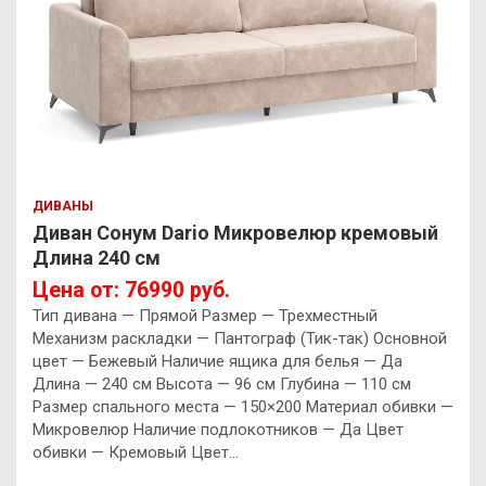
ДИВАНЫ
Диван Сонум Dario Микровелюр кремовый
Длина 240 см
Цена от: 76990 руб.
Тип дивана — Прямой Размер — Трехместный
Механизм раскладки — Пантограф (Тик-так) Основной
цвет — Бежевый Наличие ящика для белья — Да
Длина — 240 см Высота — 96 см Глубина — 110 см
Размер спального места — 150×200 Материал обивки —
Микровелюр Наличие подлокотников — Да Цвет
обивки — Кремовый Цвет…