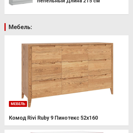
пепельный Длина 215 см
Мебель:
МЕБЕЛЬ
Комод Rivi Ruby 9 Пинотекс 52х160