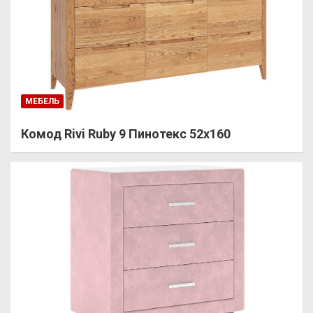
МЕБЕЛЬ
Комод Rivi Ruby 9 Пинотекс 52х160