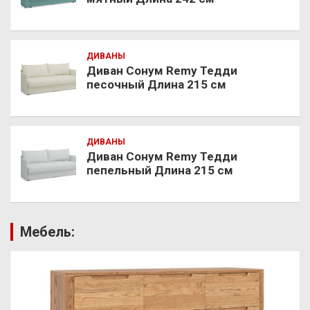
ДИВАНЫ
Диван Сонум Remy Тедди
песочный Длина 215 см
ДИВАНЫ
Диван Сонум Remy Тедди
пепельный Длина 215 см
Мебель: