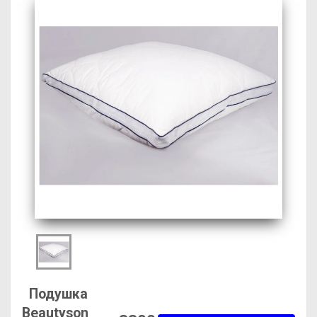
Подушка
Beautyson