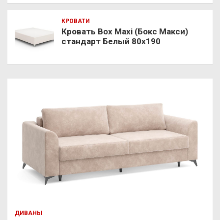
КРОВАТИ
Кровать Box Maxi (Бокс Макси)
стандарт Белый 80х190
ДИВАНЫ