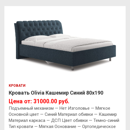
КРОВАТИ
Кровать Olivia Кашемир Синий 80х190
Цена от: 31000.00 руб.
Подъемный механизм — Нет Изголовье — Мягкое
Основной цвет — Синий Материал обивки — Кашемир
Материал каркаса — ДСП Цвет обивки — Темно-синий
Тип кровати — Мягкая Основание — Ортопедическое