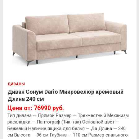
ДИВАНЫ
Диван Сонум Dario Микровелюр кремовый
Длина 240 см
Цена от: 76990 руб.
Тип дивана — Прямой Размер — Трехместный Механизм
раскладки — Пантограф (Тик-так) Основной цвет —
Бежевый Наличие ящика для белья — Да Длина — 240
см Высота — 96 см Глубина — 110 см Размер спального