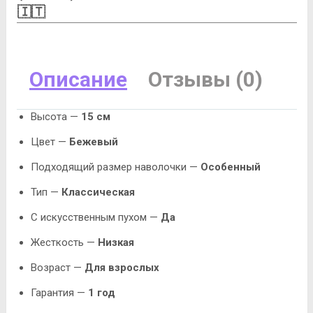
🇮🇹
Описание
Отзывы (0)
Высота —
15 см
Цвет —
Бежевый
Подходящий размер наволочки —
Особенный
Тип —
Классическая
С искусственным пухом —
Да
Жесткость —
Низкая
Возраст —
Для взрослых
Гарантия —
1 год