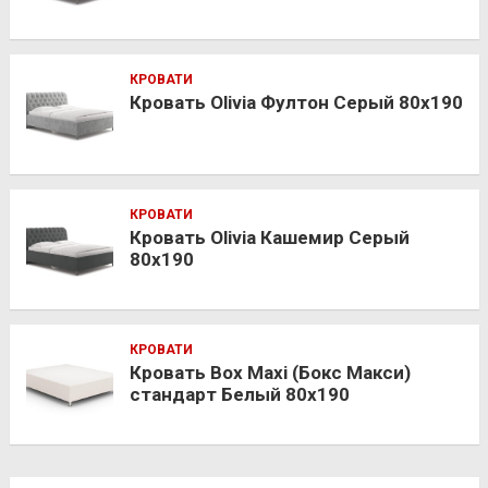
КРОВАТИ
Кровать Olivia Фултон Серый 80х190
КРОВАТИ
Кровать Olivia Кашемир Серый
80х190
КРОВАТИ
Кровать Box Maxi (Бокс Макси)
стандарт Белый 80х190