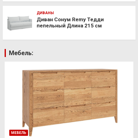
ДИВАНЫ
Диван Сонум Remy Тедди
пепельный Длина 215 см
Мебель:
МЕБЕЛЬ