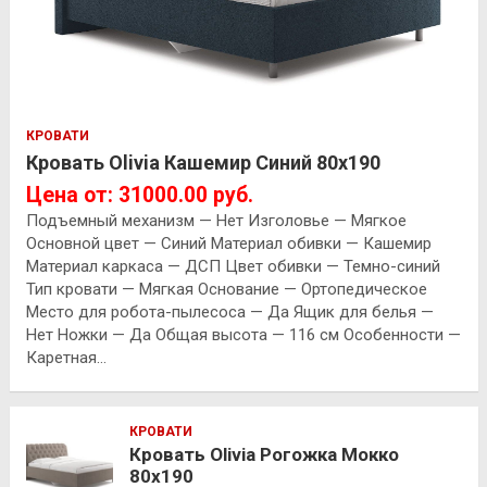
КРОВАТИ
Кровать Olivia Кашемир Синий 80х190
Цена от: 31000.00 руб.
Подъемный механизм — Нет Изголовье — Мягкое
Основной цвет — Синий Материал обивки — Кашемир
Материал каркаса — ДСП Цвет обивки — Темно-синий
Тип кровати — Мягкая Основание — Ортопедическое
Место для робота-пылесоса — Да Ящик для белья —
Нет Ножки — Да Общая высота — 116 см Особенности —
Каретная…
КРОВАТИ
Кровать Olivia Рогожка Мокко
80х190