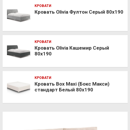
КРОВАТИ
Кровать Olivia Фултон Серый 80х190
КРОВАТИ
Кровать Olivia Кашемир Серый
80х190
КРОВАТИ
Кровать Box Maxi (Бокс Макси)
стандарт Белый 80х190