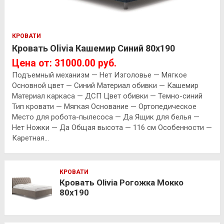
КРОВАТИ
Кровать Olivia Кашемир Синий 80х190
Цена от: 31000.00 руб.
Подъемный механизм — Нет Изголовье — Мягкое
Основной цвет — Синий Материал обивки — Кашемир
Материал каркаса — ДСП Цвет обивки — Темно-синий
Тип кровати — Мягкая Основание — Ортопедическое
Место для робота-пылесоса — Да Ящик для белья —
Нет Ножки — Да Общая высота — 116 см Особенности —
Каретная…
КРОВАТИ
Кровать Olivia Рогожка Мокко
80х190