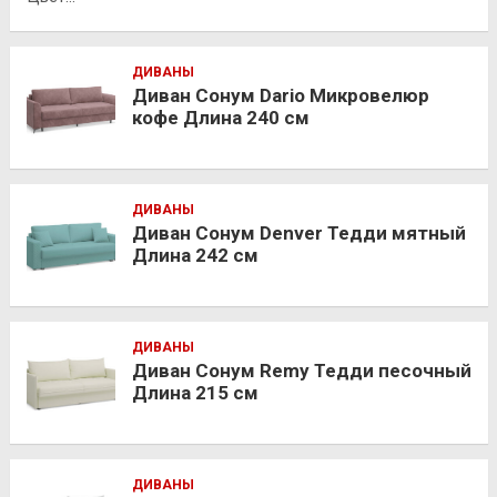
ДИВАНЫ
Диван Сонум Dario Микровелюр
кофе Длина 240 см
ДИВАНЫ
Диван Сонум Denver Тедди мятный
Длина 242 см
ДИВАНЫ
Диван Сонум Remy Тедди песочный
Длина 215 см
ДИВАНЫ