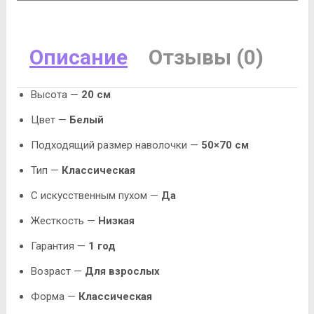
Описание
Отзывы (0)
Высота —
20 см
Цвет —
Белый
Подходящий размер наволочки —
50×70 см
Тип —
Классическая
С искусственным пухом —
Да
Жесткость —
Низкая
Гарантия —
1 год
Возраст —
Для взрослых
Форма —
Классическая