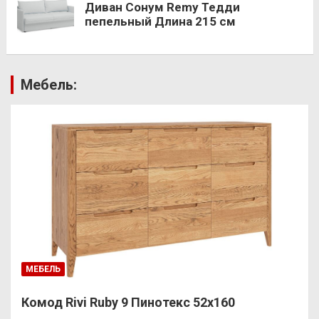
Диван Сонум Remy Тедди
пепельный Длина 215 см
Мебель:
МЕБЕЛЬ
Комод Rivi Ruby 9 Пинотекс 52х160