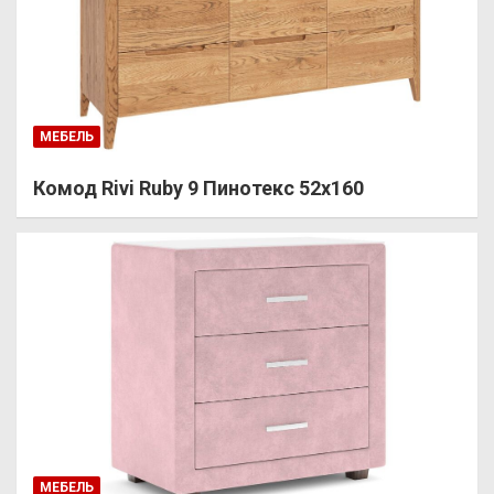
МЕБЕЛЬ
Комод Rivi Ruby 9 Пинотекс 52х160
МЕБЕЛЬ