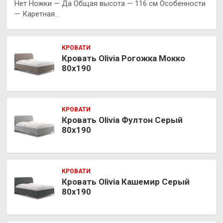
Нет Ножки — Да Общая высота — 116 см Особенности
— Каретная…
КРОВАТИ
Кровать Olivia Рогожка Мокко
80х190
КРОВАТИ
Кровать Olivia Фултон Серый
80х190
КРОВАТИ
Кровать Olivia Кашемир Серый
80х190