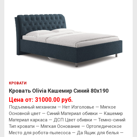
КРОВАТИ
Кровать Olivia Кашемир Синий 80х190
Цена от: 31000.00 руб.
Подъемный механизм — Нет Изголовье — Мягкое
Основной цвет — Синий Материал обивки — Кашемир
Материал каркаса — ДСП Цвет обивки — Темно-синий
Тип кровати — Мягкая Основание — Ортопедическое
Место для робота-пылесоса — Да Ящик для белья —