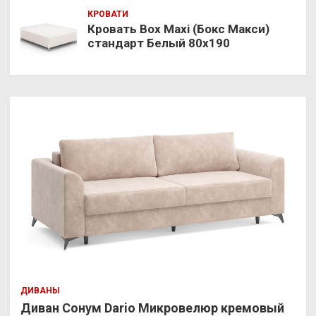
КРОВАТИ
Кровать Box Maxi (Бокс Макси)
стандарт Белый 80х190
ДИВАНЫ
Диван Сонум Dario Микровелюр кремовый