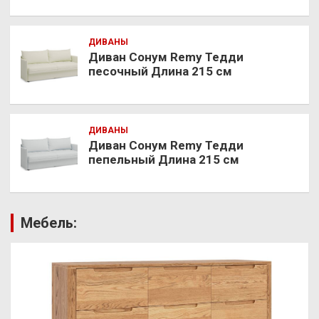
ДИВАНЫ
Диван Сонум Remy Тедди
песочный Длина 215 см
ДИВАНЫ
Диван Сонум Remy Тедди
пепельный Длина 215 см
Мебель: