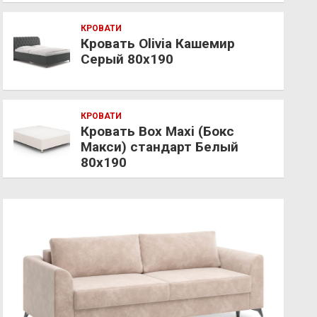
КРОВАТИ
Кровать Olivia Кашемир
Серый 80х190
КРОВАТИ
Кровать Box Maxi (Бокс
Макси) стандарт Белый
80х190