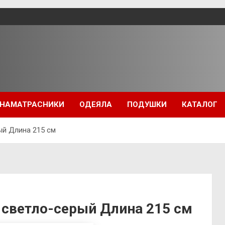
НАМАТРАСНИКИ
ОДЕЯЛА
ПОДУШКИ
КАТАЛОГ
ый Длина 215 см
 светло-серый Длина 215 см