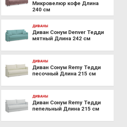
Микровелюр кофе Длина
240 см
ДИВАНЫ
Диван Сонум Denver Тедди
мятный Длина 242 см
ДИВАНЫ
Диван Сонум Remy Тедди
песочный Длина 215 см
ДИВАНЫ
Диван Сонум Remy Тедди
пепельный Длина 215 см