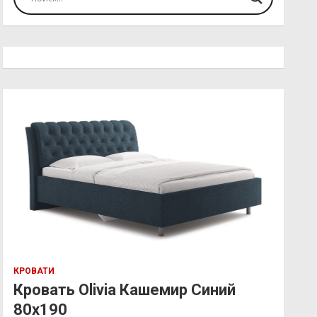
КРОВАТИ
Кровать Olivia Кашемир Синий
80х190