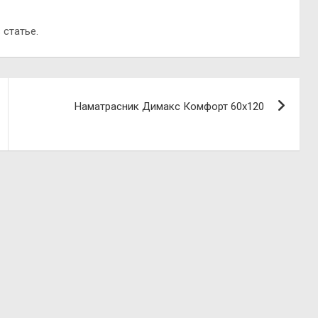
 статье.
Наматрасник Димакс Комфорт 60х120