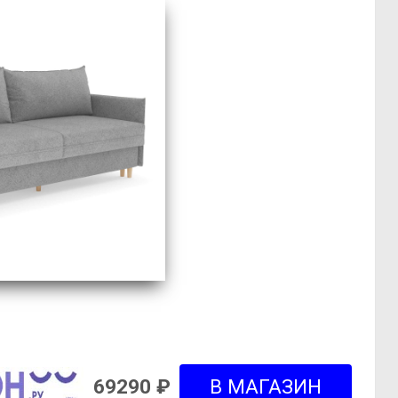
69290 ₽