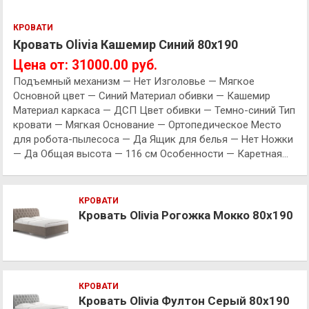
КРОВАТИ
Кровать Olivia Кашемир Синий 80х190
Цена от: 31000.00 руб.
Подъемный механизм — Нет Изголовье — Мягкое
Основной цвет — Синий Материал обивки — Кашемир
Материал каркаса — ДСП Цвет обивки — Темно-синий Тип
кровати — Мягкая Основание — Ортопедическое Место
для робота-пылесоса — Да Ящик для белья — Нет Ножки
— Да Общая высота — 116 см Особенности — Каретная…
КРОВАТИ
Кровать Olivia Рогожка Мокко 80х190
КРОВАТИ
Кровать Olivia Фултон Серый 80х190