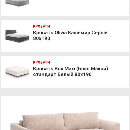
КРОВАТИ
Кровать Olivia Кашемир Серый
80х190
КРОВАТИ
Кровать Box Maxi (Бокс Макси)
стандарт Белый 80х190