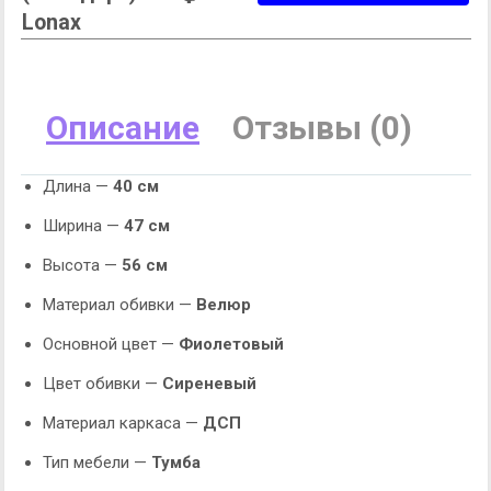
Lonax
Описание
Отзывы (0)
Длина —
40 см
Ширина —
47 см
Высота —
56 см
Материал обивки —
Велюр
Основной цвет —
Фиолетовый
Цвет обивки —
Сиреневый
Материал каркаса —
ДСП
Тип мебели —
Тумба