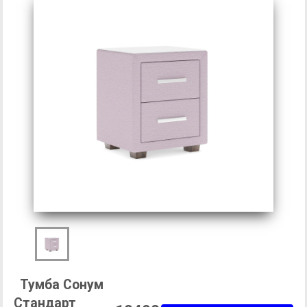
Тумба Сонум
Стандарт