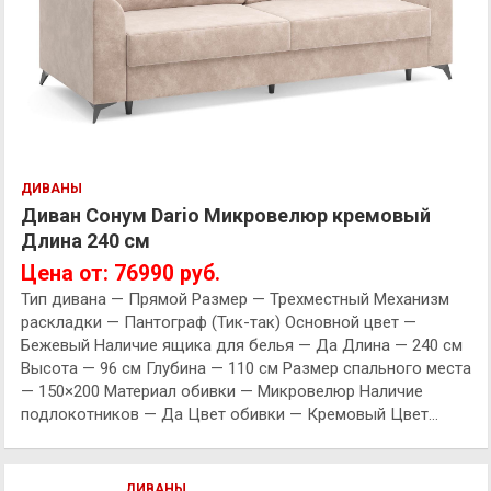
ДИВАНЫ
Диван Сонум Dario Микровелюр кремовый
Длина 240 см
Цена от: 76990 руб.
Тип дивана — Прямой Размер — Трехместный Механизм
раскладки — Пантограф (Тик-так) Основной цвет —
Бежевый Наличие ящика для белья — Да Длина — 240 см
Высота — 96 см Глубина — 110 см Размер спального места
— 150×200 Материал обивки — Микровелюр Наличие
подлокотников — Да Цвет обивки — Кремовый Цвет…
ДИВАНЫ