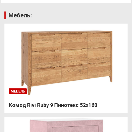
Мебель:
МЕБЕЛЬ
Комод Rivi Ruby 9 Пинотекс 52х160