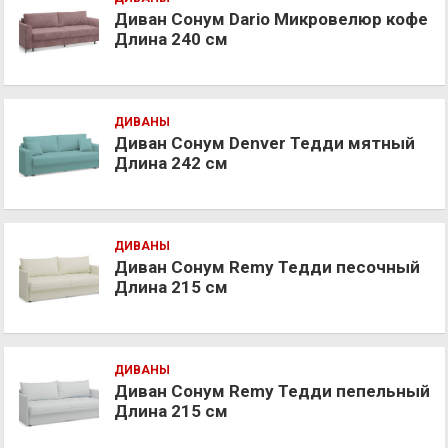
Диван Сонум Dario Микровелюр кофе
Длина 240 см
ДИВАНЫ
Диван Сонум Denver Тедди мятный
Длина 242 см
ДИВАНЫ
Диван Сонум Remy Тедди песочный
Длина 215 см
ДИВАНЫ
Диван Сонум Remy Тедди пепельный
Длина 215 см