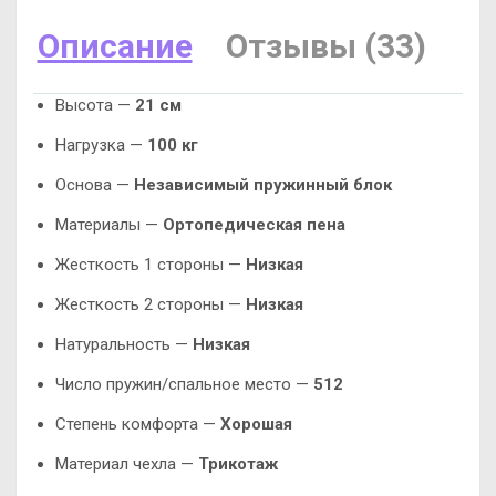
Описание
Отзывы (33)
Высота —
21 см
Нагрузка —
100 кг
Основа —
Независимый пружинный блок
Материалы —
Ортопедическая пена
Жесткость 1 стороны —
Низкая
Жесткость 2 стороны —
Низкая
Натуральность —
Низкая
Число пружин/спальное место —
512
Степень комфорта —
Хорошая
Материал чехла —
Трикотаж