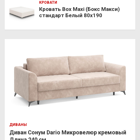
КРОВАТИ
Кровать Box Maxi (Бокс Макси)
стандарт Белый 80х190
ДИВАНЫ
Диван Сонум Dario Микровелюр кремовый
Длина 240 см