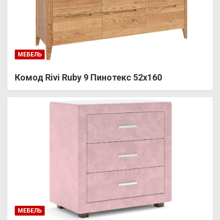
МЕБЕЛЬ
Комод Rivi Ruby 9 Пинотекс 52х160
МЕБЕЛЬ