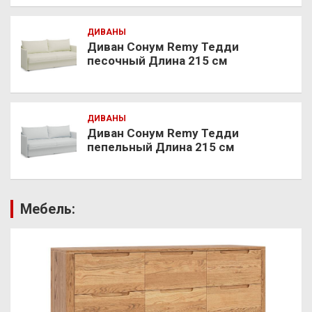
ДИВАНЫ
Диван Сонум Remy Тедди
песочный Длина 215 см
ДИВАНЫ
Диван Сонум Remy Тедди
пепельный Длина 215 см
Мебель: