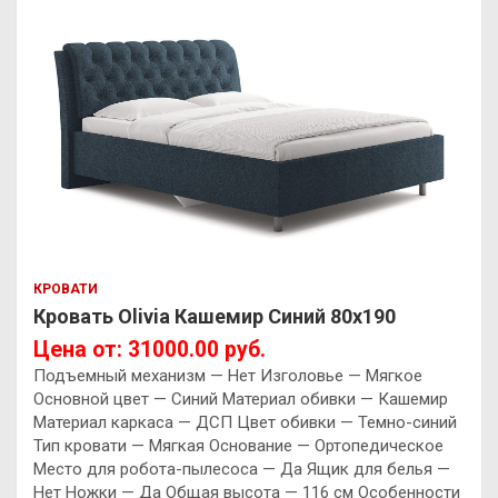
КРОВАТИ
Кровать Olivia Кашемир Синий 80х190
Цена от: 31000.00 руб.
Подъемный механизм — Нет Изголовье — Мягкое
Основной цвет — Синий Материал обивки — Кашемир
Материал каркаса — ДСП Цвет обивки — Темно-синий
Тип кровати — Мягкая Основание — Ортопедическое
Место для робота-пылесоса — Да Ящик для белья —
Нет Ножки — Да Общая высота — 116 см Особенности