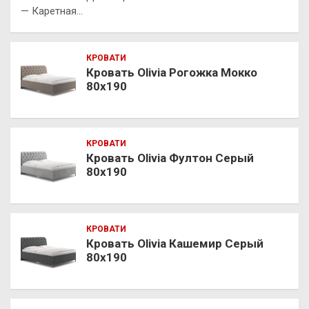
— Каретная…
КРОВАТИ
Кровать Olivia Рогожка Мокко
80х190
КРОВАТИ
Кровать Olivia Фултон Серый
80х190
КРОВАТИ
Кровать Olivia Кашемир Серый
80х190