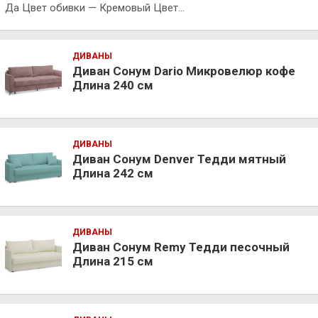
Да Цвет обивки — Кремовый Цвет…
ДИВАНЫ
Диван Сонум Dario Микровелюр кофе
Длина 240 см
ДИВАНЫ
Диван Сонум Denver Тедди мятный
Длина 242 см
ДИВАНЫ
Диван Сонум Remy Тедди песочный
Длина 215 см