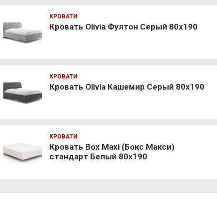
КРОВАТИ
Кровать Olivia Фултон Серый 80х190
КРОВАТИ
Кровать Olivia Кашемир Серый 80х190
КРОВАТИ
Кровать Box Maxi (Бокс Макси)
стандарт Белый 80х190