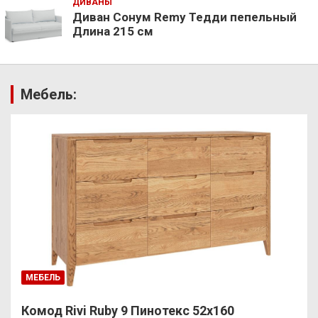
ДИВАНЫ
Диван Сонум Remy Тедди пепельный
Длина 215 см
Мебель:
МЕБЕЛЬ
Комод Rivi Ruby 9 Пинотекс 52х160