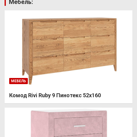
Мебель:
МЕБЕЛЬ
Комод Rivi Ruby 9 Пинотекс 52х160