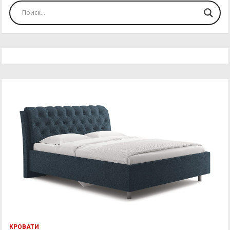
КРОВАТИ