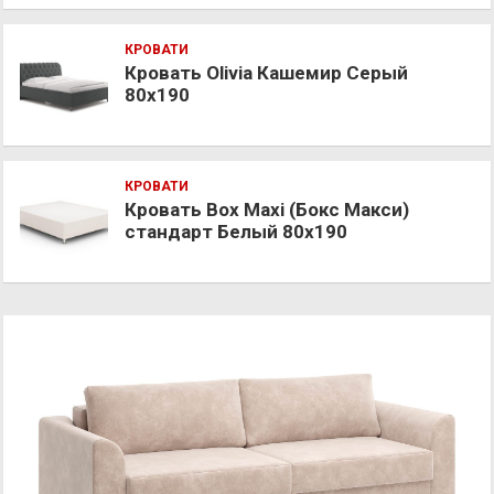
КРОВАТИ
Кровать Olivia Кашемир Серый
80х190
КРОВАТИ
Кровать Box Maxi (Бокс Макси)
стандарт Белый 80х190