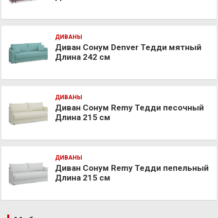
ДИВАНЫ
Диван Сонум Denver Тедди мятный
Длина 242 см
ДИВАНЫ
Диван Сонум Remy Тедди песочный
Длина 215 см
ДИВАНЫ
Диван Сонум Remy Тедди пепельный
Длина 215 см