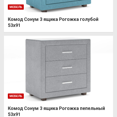
МЕБЕЛЬ
Комод Сонум 3 ящика Рогожка голубой
53х91
МЕБЕЛЬ
Комод Сонум 3 ящика Рогожка пепельный
53х91