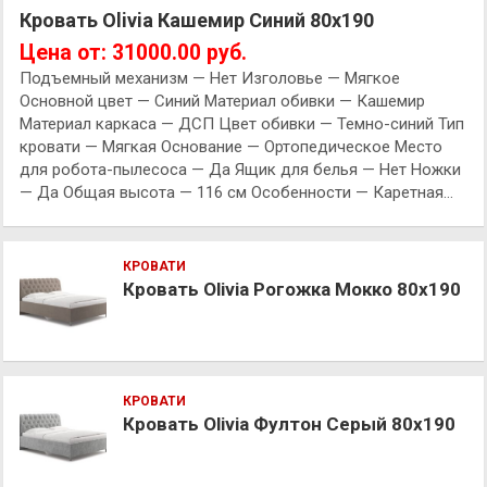
Кровать Olivia Кашемир Синий 80х190
Цена от: 31000.00 руб.
Подъемный механизм — Нет Изголовье — Мягкое
Основной цвет — Синий Материал обивки — Кашемир
Материал каркаса — ДСП Цвет обивки — Темно-синий Тип
кровати — Мягкая Основание — Ортопедическое Место
для робота-пылесоса — Да Ящик для белья — Нет Ножки
— Да Общая высота — 116 см Особенности — Каретная…
КРОВАТИ
Кровать Olivia Рогожка Мокко 80х190
КРОВАТИ
Кровать Olivia Фултон Серый 80х190