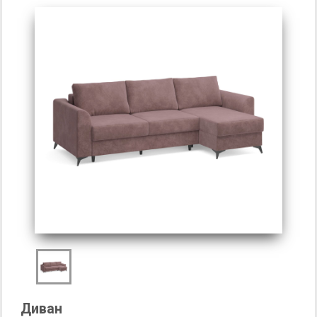
Диван