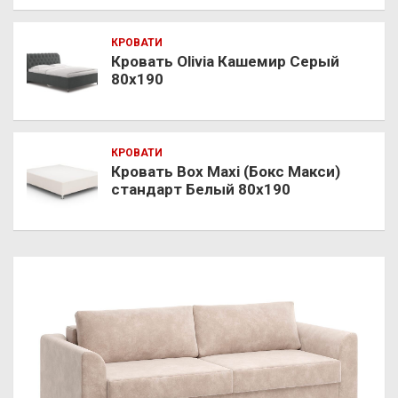
КРОВАТИ
Кровать Olivia Кашемир Серый
80х190
КРОВАТИ
Кровать Box Maxi (Бокс Макси)
стандарт Белый 80х190