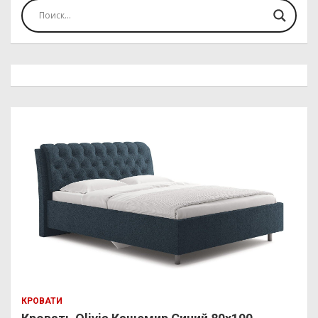
КРОВАТИ