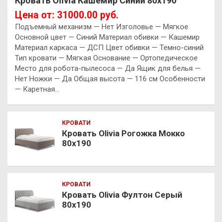
Кровать Olivia Кашемир Синий 80х190
Цена от: 31000.00 руб.
Подъемный механизм — Нет Изголовье — Мягкое
Основной цвет — Синий Материал обивки — Кашемир
Материал каркаса — ДСП Цвет обивки — Темно-синий
Тип кровати — Мягкая Основание — Ортопедическое
Место для робота-пылесоса — Да Ящик для белья —
Нет Ножки — Да Общая высота — 116 см Особенности
— Каретная…
КРОВАТИ
Кровать Olivia Рогожка Мокко
80х190
КРОВАТИ
Кровать Olivia Фултон Серый
80х190