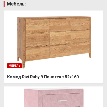
Мебель:
МЕБЕЛЬ
Комод Rivi Ruby 9 Пинотекс 52х160