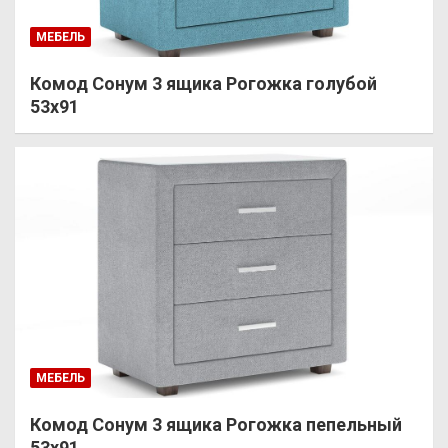
МЕБЕЛЬ
Комод Сонум 3 ящика Рогожка голубой
53х91
МЕБЕЛЬ
Комод Сонум 3 ящика Рогожка пепельный
53х91