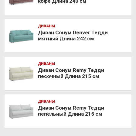
кофе Длина 240 см
ДИВАНЫ
Диван Сонум Denver Тедди
мятный Длина 242 см
ДИВАНЫ
Диван Сонум Remy Тедди
песочный Длина 215 см
ДИВАНЫ
Диван Сонум Remy Тедди
пепельный Длина 215 см