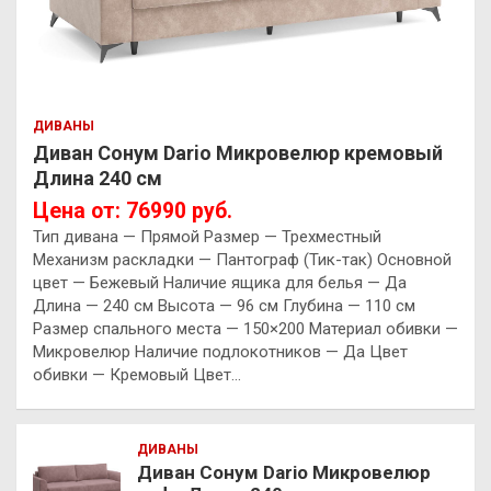
ДИВАНЫ
Диван Сонум Dario Микровелюр кремовый
Длина 240 см
Цена от: 76990 руб.
Тип дивана — Прямой Размер — Трехместный
Механизм раскладки — Пантограф (Тик-так) Основной
цвет — Бежевый Наличие ящика для белья — Да
Длина — 240 см Высота — 96 см Глубина — 110 см
Размер спального места — 150×200 Материал обивки —
Микровелюр Наличие подлокотников — Да Цвет
обивки — Кремовый Цвет…
ДИВАНЫ
Диван Сонум Dario Микровелюр