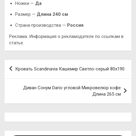
Ножки —
Да
Размер —
Длина 240 см
Страна производства —
Россия
Реклама. Информация о рекламодателе по ссылкам в
статье.
Навигация
Кровать Scandinavia Кашемир Светло-серый 80х190
по
записям
Диван Сонум Dario угловой Микровелюр кофе
Длина 265 см