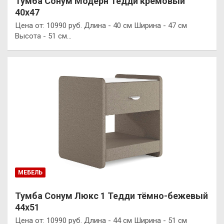
Тумба Сонум Модерн Тедди кремовый
40х47
Цена от: 10990 руб. Длина - 40 см Ширина - 47 см
Высота - 51 см…
МЕБЕЛЬ
Тумба Сонум Люкс 1 Тедди тёмно-бежевый
44х51
Цена от: 10990 руб. Длина - 44 см Ширина - 51 см