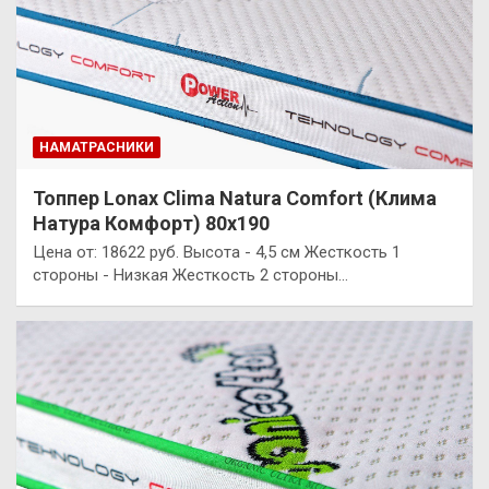
НАМАТРАСНИКИ
Топпер Lonax Clima Natura Comfort (Клима
Натура Комфорт) 80х190
Цена от: 18622 руб. Высота - 4,5 см Жесткость 1
стороны - Низкая Жесткость 2 стороны…