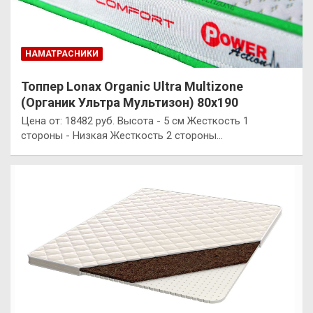
НАМАТРАСНИКИ
Топпер Lonax Organic Ultra Multizone
(Органик Ультра Мультизон) 80х190
Цена от: 18482 руб. Высота - 5 см Жесткость 1
стороны - Низкая Жесткость 2 стороны…