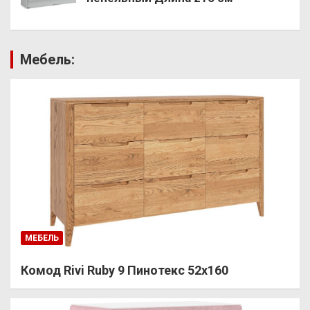
Мебель:
МЕБЕЛЬ
Комод Rivi Ruby 9 Пинотекс 52х160