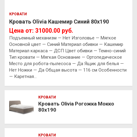
КРОВАТИ
Кровать Olivia Кашемир Синий 80х190
Цена от: 31000.00 руб.
Подъемный механизм — Нет Изголовье — Мягкое
Основной цвет — Синий Материал обивки — Кашемир
Материал каркаса — ДСП Цвет обивки — Темно-синий
Тип кровати — Мягкая Основание — Ортопедическое
Место для робота-пылесоса — Да Ящик для белья —
Нет Ножки — Да Общая высота — 116 см Особенности
— Каретная…
КРОВАТИ
Кровать Olivia Рогожка Мокко
80х190
КРОВАТИ