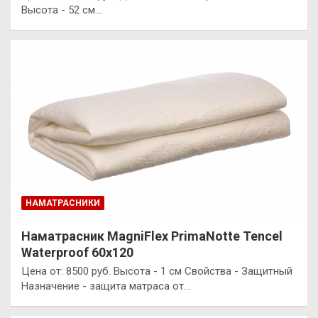
Высота - 52 см…
НАМАТРАСНИКИ
Наматрасник MagniFlex PrimaNotte Tencel
Waterproof 60х120
Цена от: 8500 руб. Высота - 1 см Свойства - Защитный
Назначение - защита матраса от…