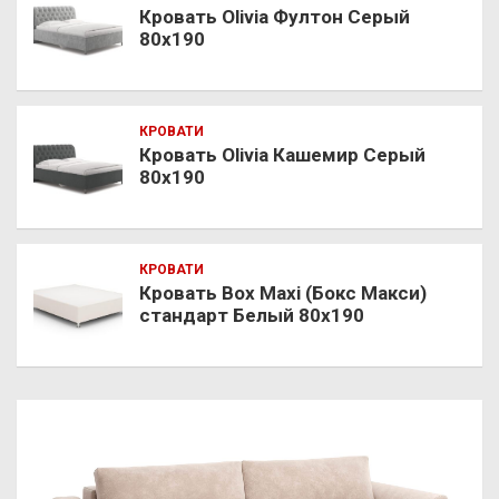
Кровать Olivia Фултон Серый
80х190
КРОВАТИ
Кровать Olivia Кашемир Серый
80х190
КРОВАТИ
Кровать Box Maxi (Бокс Макси)
стандарт Белый 80х190