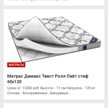
МАТРАСЫ
Матрас Димакс Твист Ролл Лайт стиф
60х120
Цена от: 13260 руб. Высота - 11 см Нагрузка - 120 кг
Основа - Беспружинные , Вакуумные…