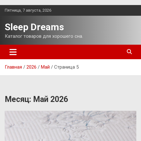
Перейти
Пятница, 7 августа, 2026
к
содержимому
Sleep Dreams
Каталог товаров для хорошего сна.
Главная
2026
Май
Страница 5
Месяц:
Май 2026