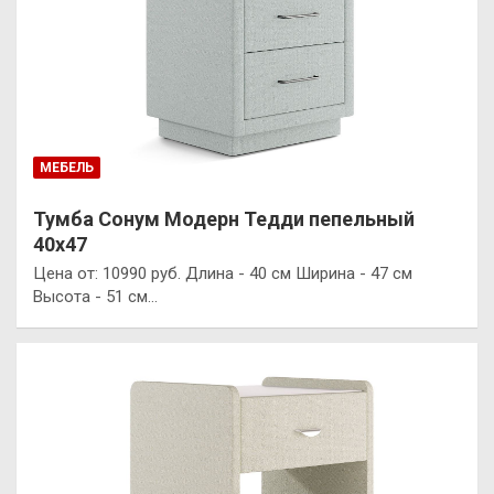
МЕБЕЛЬ
Тумба Сонум Модерн Тедди пепельный
40х47
Цена от: 10990 руб. Длина - 40 см Ширина - 47 см
Высота - 51 см…