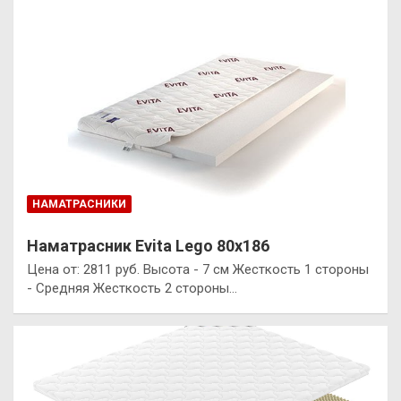
НАМАТРАСНИКИ
Наматрасник Evita Lego 80х186
Цена от: 2811 руб. Высота - 7 см Жесткость 1 стороны
- Средняя Жесткость 2 стороны…