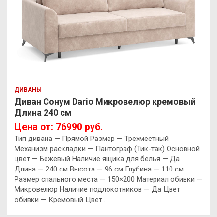
ДИВАНЫ
Диван Сонум Dario Микровелюр кремовый
Длина 240 см
Цена от: 76990 руб.
Тип дивана — Прямой Размер — Трехместный
Механизм раскладки — Пантограф (Тик-так) Основной
цвет — Бежевый Наличие ящика для белья — Да
Длина — 240 см Высота — 96 см Глубина — 110 см
Размер спального места — 150×200 Материал обивки —
Микровелюр Наличие подлокотников — Да Цвет
обивки — Кремовый Цвет…