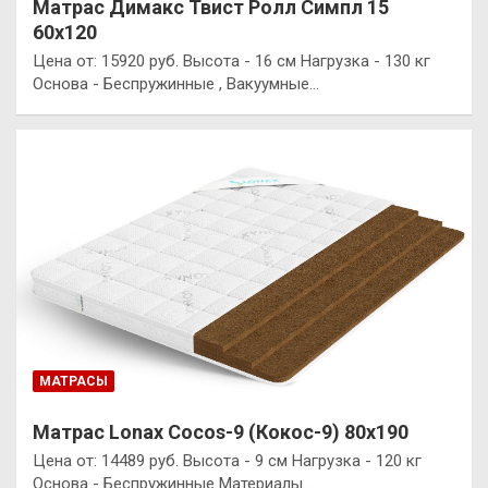
Матрас Димакс Твист Ролл Симпл 15
60х120
Цена от: 15920 руб. Высота - 16 см Нагрузка - 130 кг
Основа - Беспружинные , Вакуумные…
МАТРАСЫ
Матрас Lonax Cocos-9 (Кокос-9) 80х190
Цена от: 14489 руб. Высота - 9 см Нагрузка - 120 кг
Основа - Беспружинные Материалы…