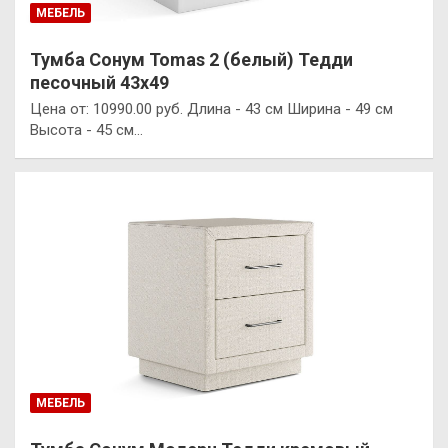
МЕБЕЛЬ
Тумба Сонум Tomas 2 (белый) Тедди
песочный 43х49
Цена от: 10990.00 руб. Длина - 43 см Ширина - 49 см
Высота - 45 см…
МЕБЕЛЬ