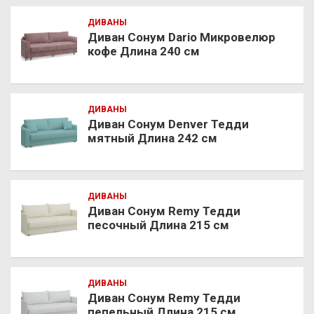
ДИВАНЫ
Диван Сонум Dario Микровелюр
кофе Длина 240 см
ДИВАНЫ
Диван Сонум Denver Тедди
мятный Длина 242 см
ДИВАНЫ
Диван Сонум Remy Тедди
песочный Длина 215 см
ДИВАНЫ
Диван Сонум Remy Тедди
пепельный Длина 215 см