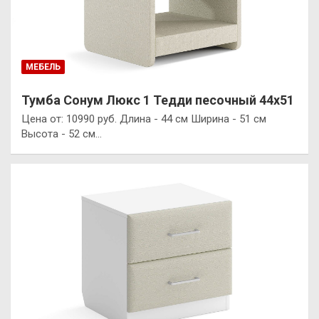
МЕБЕЛЬ
Тумба Сонум Люкс 1 Тедди песочный 44х51
Цена от: 10990 руб. Длина - 44 см Ширина - 51 см
Высота - 52 см…