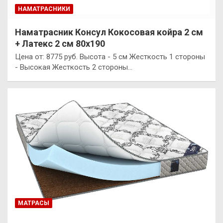
НАМАТРАСНИКИ
Наматрасник Консул Кокосовая койра 2 см
+ Латекс 2 см 80х190
Цена от: 8775 руб. Высота - 5 см Жесткость 1 стороны
- Высокая Жесткость 2 стороны…
МАТРАСЫ