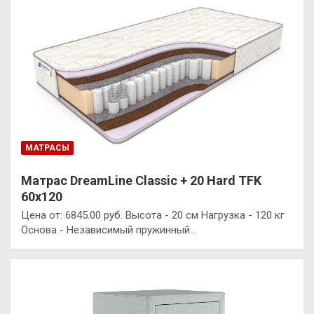
МАТРАСЫ
Матрас DreamLine Classic + 20 Hard TFK
60х120
Цена от: 6845.00 руб. Высота - 20 см Нагрузка - 120 кг
Основа - Независимый пружинный…