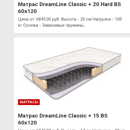
Матрас DreamLine Classic + 20 Hard BS
60х120
Цена от: 6845.00 руб. Высота - 20 см Нагрузка - 100
кг Основа - Зависимые пружины…
МАТРАСЫ
Матрас DreamLine Classic + 15 BS
60х120