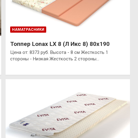
НАМАТРАСНИКИ
Топпер Lonax LX 8 (Л Икс 8) 80х190
Цена от: 8373 руб. Высота - 8 см Жесткость 1
стороны - Низкая Жесткость 2 стороны…