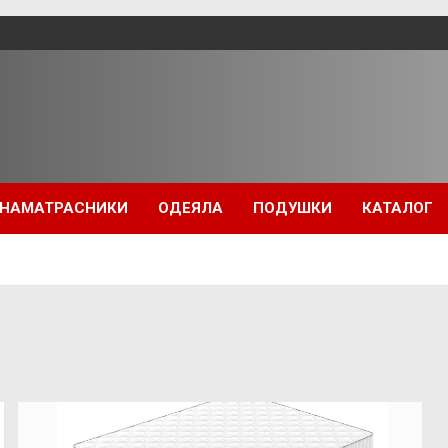
НАМАТРАСНИКИ
ОДЕЯЛА
ПОДУШКИ
КАТАЛОГ