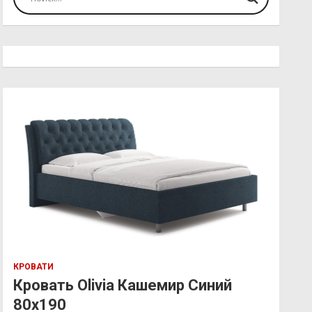
КРОВАТИ
Кровать Olivia Кашемир Синий
80х190