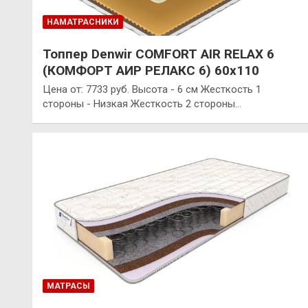
НАМАТРАСНИКИ
Топпер Denwir COMFORT AIR RELAX 6
(КОМФОРТ АИР РЕЛАКС 6) 60х110
Цена от: 7733 руб. Высота - 6 см Жесткость 1
стороны - Низкая Жесткость 2 стороны…
МАТРАСЫ