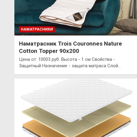
НАМАТРАСНИКИ
Наматрасник Trois Couronnes Nature
Cotton Topper 90х200
Цена от: 10003 руб. Высота - 1 см Свойства -
Защитный Назначение - защита матраса Слой…