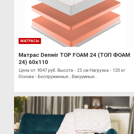
МАТРАСЫ
Матрас Denwir TOP FOAM 24 (ТОП ФОАМ
24) 60х110
Цена от: 9047 руб. Высота - 25 см Нагрузка - 120 кг
Основа - Беспружинные , Вакуумные…