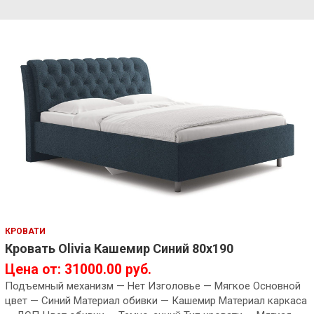
КРОВАТИ
Кровать Olivia Кашемир Синий 80х190
Цена от: 31000.00 руб.
Подъемный механизм — Нет Изголовье — Мягкое Основной
цвет — Синий Материал обивки — Кашемир Материал каркаса