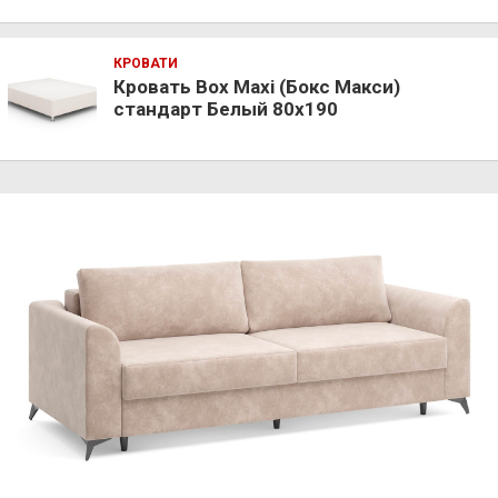
КРОВАТИ
Кровать Box Maxi (Бокс Макси)
стандарт Белый 80х190