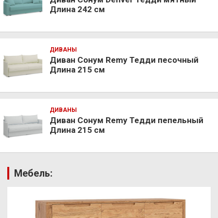
Длина 242 см
ДИВАНЫ
Диван Сонум Remy Тедди песочный
Длина 215 см
ДИВАНЫ
Диван Сонум Remy Тедди пепельный
Длина 215 см
Мебель: