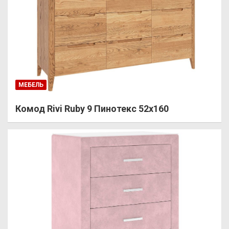
МЕБЕЛЬ
Комод Rivi Ruby 9 Пинотекс 52х160