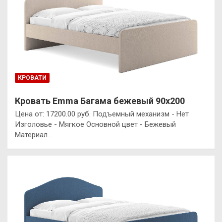
КРОВАТИ
Кровать Emma Багама бежевый 90х200
Цена от: 17200.00 руб. Подъемный механизм - Нет
Изголовье - Мягкое Основной цвет - Бежевый
Материал…