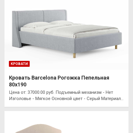
КРОВАТИ
Кровать Barcelona Рогожка Пепельная
80х190
Цена от: 37000.00 руб. Подъемный механизм - Нет
Изголовье - Мягкое Основной цвет - Серый Материал…