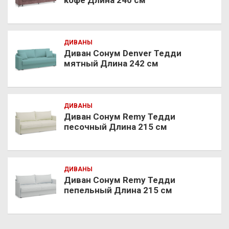
ДИВАНЫ
Диван Сонум Denver Тедди
мятный Длина 242 см
ДИВАНЫ
Диван Сонум Remy Тедди
песочный Длина 215 см
ДИВАНЫ
Диван Сонум Remy Тедди
пепельный Длина 215 см