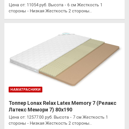
Цена от: 11054 руб. Высота - 6 см Жесткость 1
стороны - Низкая Жесткость 2 стороны…
НАМАТРАСНИКИ
Топпер Lonax Relax Latex Memory 7 (Релакс
Латекс Мемори 7) 80х190
Цена от: 12577.00 руб. Высота - 7 см Жесткость 1
стороны - Низкая Жесткость 2 стороны…