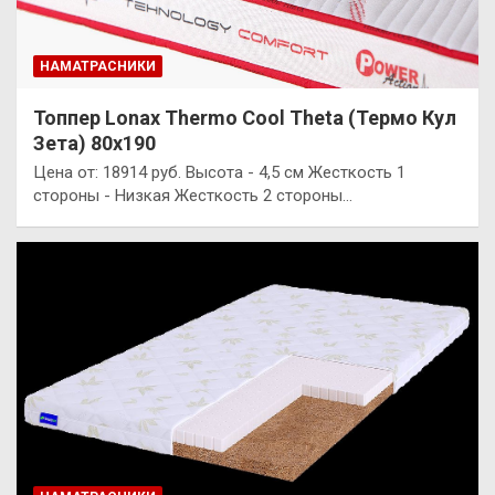
НАМАТРАСНИКИ
Топпер Lonax Thermo Cool Theta (Термо Кул
Зета) 80х190
Цена от: 18914 руб. Высота - 4,5 см Жесткость 1
стороны - Низкая Жесткость 2 стороны…