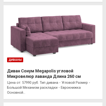
ДИВАНЫ
Диван Сонум Megapolis угловой
Микровелюр лаванда Длина 260 см
Цена от: 57990 руб. Тип дивана - Угловой Размер -
Большой Механизм раскладки - Еврокнижка
Основной…