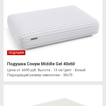
ПОДУШКИ
Подушка Сонум Middle Gel 40х60
Цена от: 6690 руб. Высота - 13 см Цвет - Белый
Подходящий размер наволочки - 50x70…