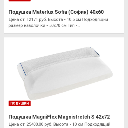
Подушка Materlux Sofia (София) 40х60
Цена от: 12171 руб. Высота - 10.5 см Подходящий
размер наволочки - 50x70 см Тип -…
ПОДУШКИ
Подушка MagniFlex Magnistretch S 42х72
Цена от: 25400.00 руб. Высота - 10 см Подходящий