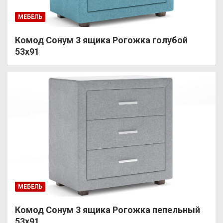
МЕБЕЛЬ
Комод Сонум 3 ящика Рогожка голубой
53х91
МЕБЕЛЬ
Комод Сонум 3 ящика Рогожка пепельный
53х91