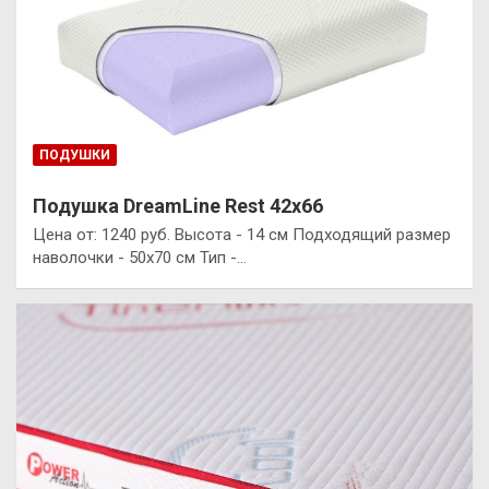
ПОДУШКИ
Подушка DreamLine Rest 42х66
Цена от: 1240 руб. Высота - 14 см Подходящий размер
наволочки - 50x70 см Тип -…