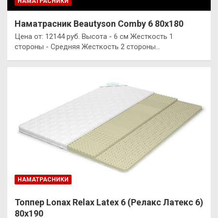
НАМАТРАСНИКИ
Наматрасник Beautyson Comby 6 80х180
Цена от: 12144 руб. Высота - 6 см Жесткость 1
стороны - Средняя Жесткость 2 стороны…
НАМАТРАСНИКИ
Топпер Lonax Relax Latex 6 (Релакс Латекс 6)
80х190