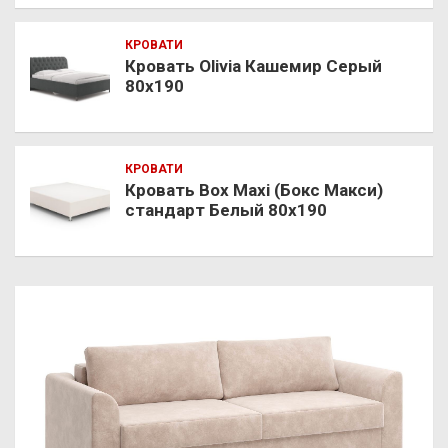
КРОВАТИ
Кровать Olivia Кашемир Серый
80х190
КРОВАТИ
Кровать Box Maxi (Бокс Макси)
стандарт Белый 80х190