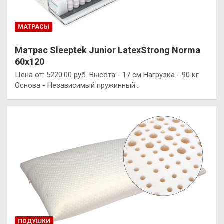
МАТРАСЫ
Матрас Sleeptek Junior LatexStrong Norma
60х120
Цена от: 5220.00 руб. Высота - 17 см Нагрузка - 90 кг
Основа - Независимый пружинный…
ПОДУШКИ