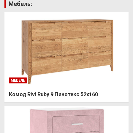
Мебель:
МЕБЕЛЬ
Комод Rivi Ruby 9 Пинотекс 52х160