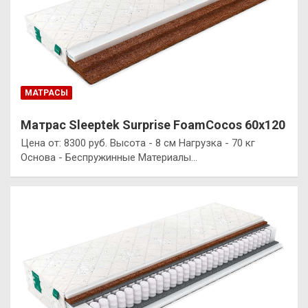
МАТРАСЫ
Матрас Sleeptek Surprise FoamCocos 60х120
Цена от: 8300 руб. Высота - 8 см Нагрузка - 70 кг
Основа - Беспружинные Материалы…