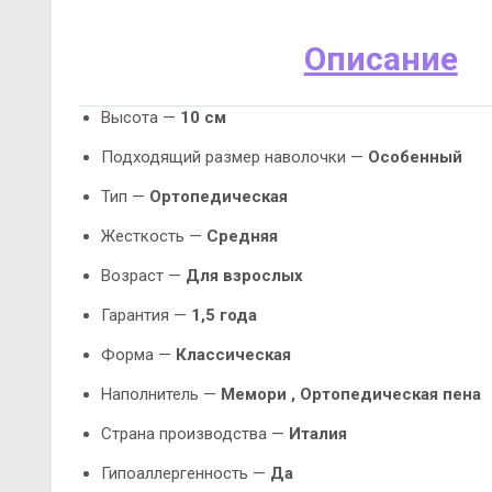
Описание
Высота —
10 см
Подходящий размер наволочки —
Особенный
Тип —
Ортопедическая
Жесткость —
Средняя
Возраст —
Для взрослых
Гарантия —
1,5 года
Форма —
Классическая
Наполнитель —
Мемори , Ортопедическая пена
Страна производства —
Италия
Гипоаллергенность —
Да