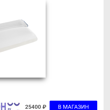
25400 ₽