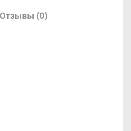
Отзывы (0)