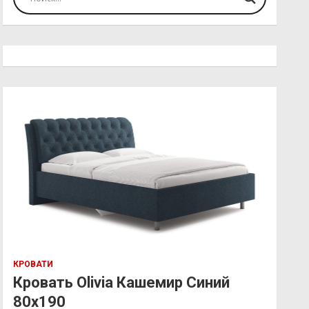
КРОВАТИ
Кровать Olivia Кашемир Синий
80х190