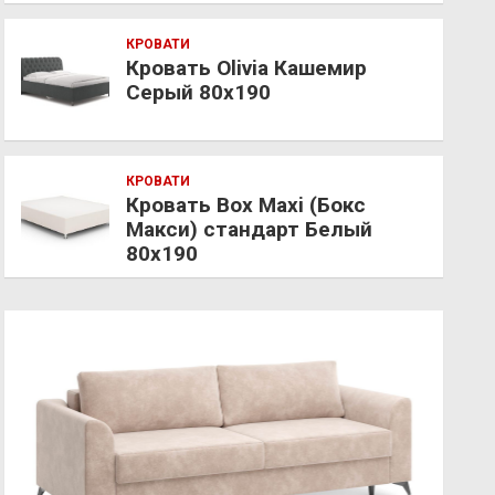
КРОВАТИ
Кровать Olivia Кашемир
Серый 80х190
КРОВАТИ
Кровать Box Maxi (Бокс
Макси) стандарт Белый
80х190