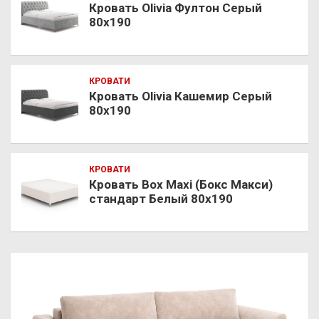
Кровать Olivia Фултон Серый
80х190
КРОВАТИ
Кровать Olivia Кашемир Серый
80х190
КРОВАТИ
Кровать Box Maxi (Бокс Макси)
стандарт Белый 80х190