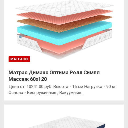
МАТРАСЫ
Матрас Димакс Оптима Ролл Симпл
Массаж 60х120
Цена от: 10241.00 руб. Высота - 16 см Нагрузка - 90 кг
Основа - Беспружинные , Вакуумные…