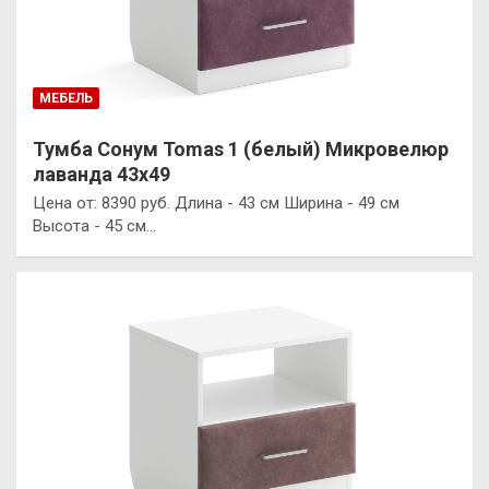
МЕБЕЛЬ
Тумба Сонум Tomas 1 (белый) Микровелюр
лаванда 43х49
Цена от: 8390 руб. Длина - 43 см Ширина - 49 см
Высота - 45 см…