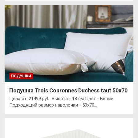
ПОДУШКИ
Подушка Trois Couronnes Duchess taut 50х70
Цена от: 21499 руб. Высота - 18 см Цвет - Белый
Подходящий размер наволочки - 50x70…