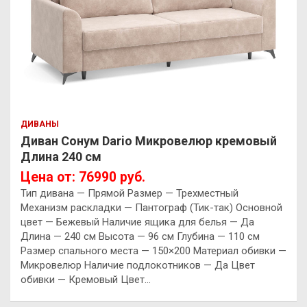
ДИВАНЫ
Диван Сонум Dario Микровелюр кремовый
Длина 240 см
Цена от: 76990 руб.
Тип дивана — Прямой Размер — Трехместный
Механизм раскладки — Пантограф (Тик-так) Основной
цвет — Бежевый Наличие ящика для белья — Да
Длина — 240 см Высота — 96 см Глубина — 110 см
Размер спального места — 150×200 Материал обивки —
Микровелюр Наличие подлокотников — Да Цвет
обивки — Кремовый Цвет…