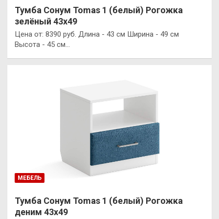
Тумба Сонум Tomas 1 (белый) Рогожка
зелёный 43х49
Цена от: 8390 руб. Длина - 43 см Ширина - 49 см
Высота - 45 см…
МЕБЕЛЬ
Тумба Сонум Tomas 1 (белый) Рогожка
деним 43х49