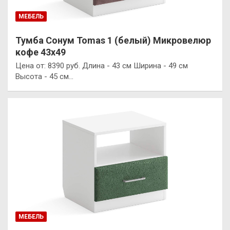
МЕБЕЛЬ
Тумба Сонум Tomas 1 (белый) Микровелюр
кофе 43х49
Цена от: 8390 руб. Длина - 43 см Ширина - 49 см
Высота - 45 см…
МЕБЕЛЬ