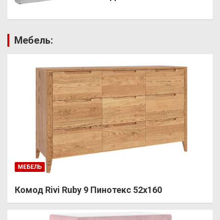
Мебель:
МЕБЕЛЬ
Комод Rivi Ruby 9 Пинотекс 52х160