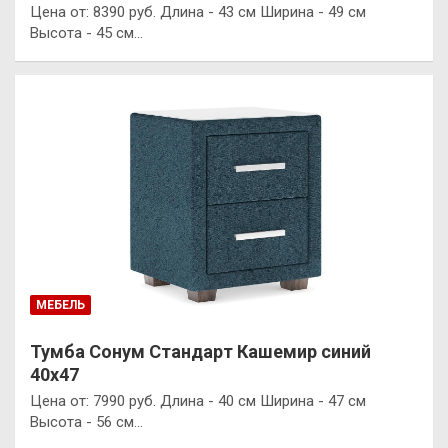
Цена от: 8390 руб. Длина - 43 см Ширина - 49 см
Высота - 45 см…
МЕБЕЛЬ
Тумба Сонум Стандарт Кашемир синий
40х47
Цена от: 7990 руб. Длина - 40 см Ширина - 47 см
Высота - 56 см…