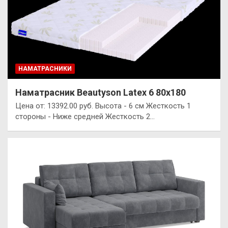
НАМАТРАСНИКИ
Наматрасник Beautyson Latex 6 80х180
Цена от: 13392.00 руб. Высота - 6 см Жесткость 1
стороны - Ниже средней Жесткость 2…