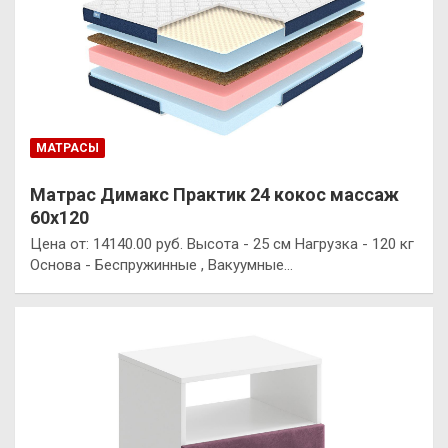
МАТРАСЫ
Матрас Димакс Практик 24 кокос массаж
60х120
Цена от: 14140.00 руб. Высота - 25 см Нагрузка - 120 кг
Основа - Беспружинные , Вакуумные…