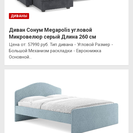
ДИВАНЫ
Диван Сонум Megapolis угловой
Микровелюр серый Длина 260 см
Цена от: 57990 руб. Тип дивана - Угловой Размер -
Большой Механизм раскладки - Еврокнижка
Основной…