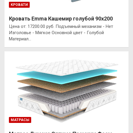
КРОВАТИ
Кровать Emma Кашемир голубой 90х200
Цена от: 17200.00 руб. Подъемный механизм - Нет
Изголовье - Мягкое Основной цвет - Голубой
Материал…
МАТРАСЫ