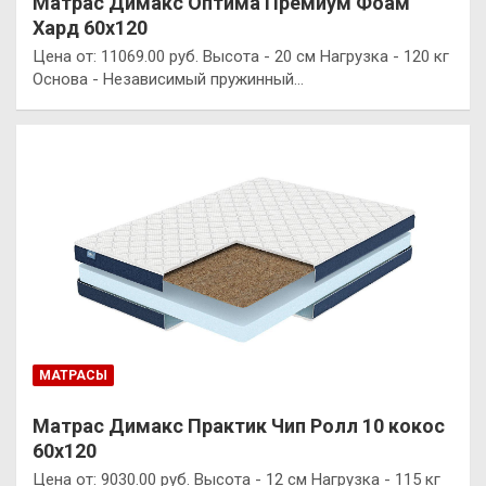
Матрас Димакс Оптима Премиум Фоам
Хард 60х120
Цена от: 11069.00 руб. Высота - 20 см Нагрузка - 120 кг
Основа - Независимый пружинный…
МАТРАСЫ
Матрас Димакс Практик Чип Ролл 10 кокос
60х120
Цена от: 9030.00 руб. Высота - 12 см Нагрузка - 115 кг