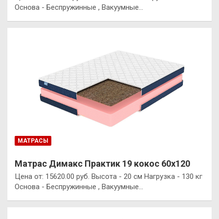
Основа - Беспружинные , Вакуумные…
МАТРАСЫ
Матрас Димакс Практик 19 кокос 60х120
Цена от: 15620.00 руб. Высота - 20 см Нагрузка - 130 кг
Основа - Беспружинные , Вакуумные…