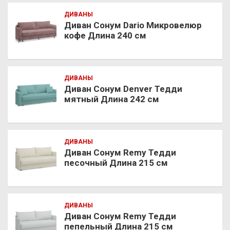
ДИВАНЫ
Диван Сонум Dario Микровелюр
кофе Длина 240 см
ДИВАНЫ
Диван Сонум Denver Тедди
мятный Длина 242 см
ДИВАНЫ
Диван Сонум Remy Тедди
песочный Длина 215 см
ДИВАНЫ
Диван Сонум Remy Тедди
пепельный Длина 215 см