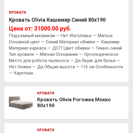
КРОВАТИ
Кровать Olivia Кашемир Синий 80х190
Цена от: 31000.00 руб.
Подъемный механизм — Нет Изголовье — Мягкое
Основной цвет — Синий Материал обивки — Кашемир
Материал каркаса — ДСП Цвет обивки — Темно-синий
Тип кровати — Мягкая Основание — Ортопедическое
Место для робота-пылесоса — Да Ящик для белья —
Нет Ножки — Да Общая высота — 116 см Особенности
— Каретная…
КРОВАТИ
Кровать Olivia Рогожка Мокко
80х190
КРОВАТИ