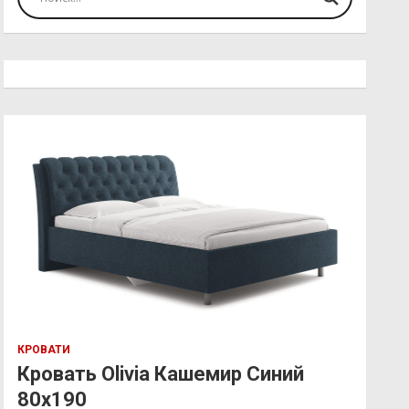
КРОВАТИ
Кровать Olivia Кашемир Синий
80х190