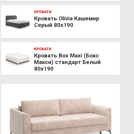
КРОВАТИ
Кровать Olivia Кашемир
Серый 80х190
КРОВАТИ
Кровать Box Maxi (Бокс
Макси) стандарт Белый
80х190