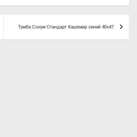
Тумба Сонум Стандарт Кашемир синий 40х47