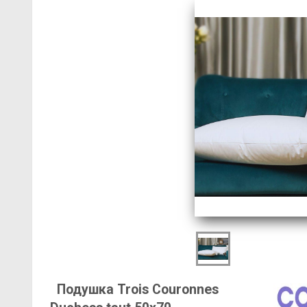
Подушка Trois Couronnes