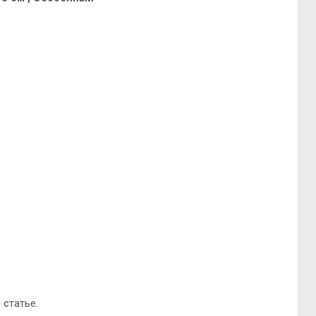
 статье.