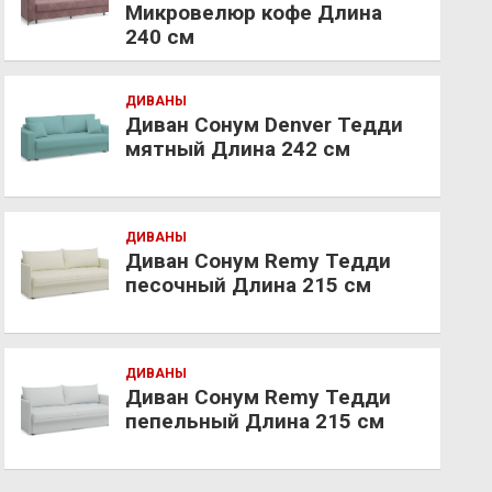
Микровелюр кофе Длина
240 см
ДИВАНЫ
Диван Сонум Denver Тедди
мятный Длина 242 см
ДИВАНЫ
Диван Сонум Remy Тедди
песочный Длина 215 см
ДИВАНЫ
Диван Сонум Remy Тедди
пепельный Длина 215 см