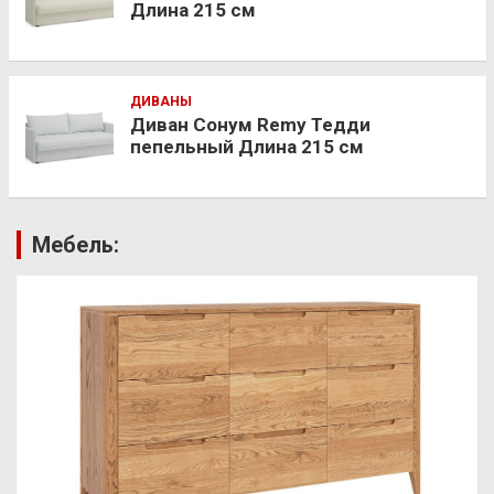
Длина 215 см
ДИВАНЫ
Диван Сонум Remy Тедди
пепельный Длина 215 см
Мебель: