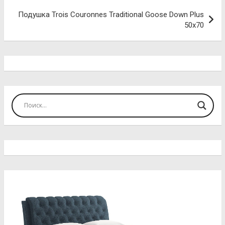
записям
Подушка Trois Couronnes Traditional Goose Down Plus
50х70