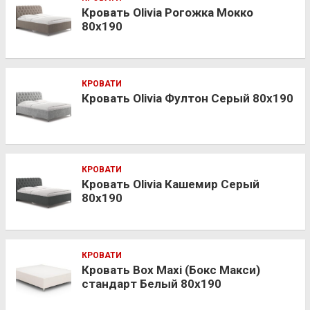
Кровать Olivia Рогожка Мокко
80х190
КРОВАТИ
Кровать Olivia Фултон Серый 80х190
КРОВАТИ
Кровать Olivia Кашемир Серый
80х190
КРОВАТИ
Кровать Box Maxi (Бокс Макси)
стандарт Белый 80х190