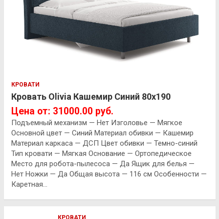
КРОВАТИ
Кровать Olivia Кашемир Синий 80х190
Цена от: 31000.00 руб.
Подъемный механизм — Нет Изголовье — Мягкое
Основной цвет — Синий Материал обивки — Кашемир
Материал каркаса — ДСП Цвет обивки — Темно-синий
Тип кровати — Мягкая Основание — Ортопедическое
Место для робота-пылесоса — Да Ящик для белья —
Нет Ножки — Да Общая высота — 116 см Особенности —
Каретная…
КРОВАТИ