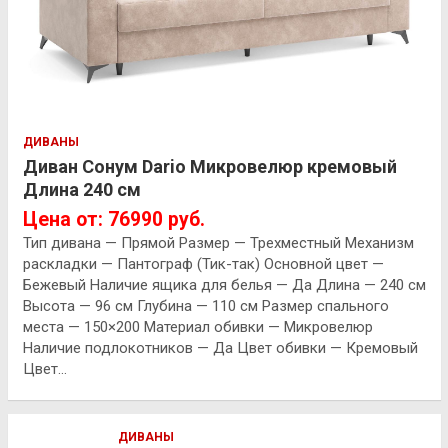
ДИВАНЫ
Диван Сонум Dario Микровелюр кремовый
Длина 240 см
Цена от: 76990 руб.
Тип дивана — Прямой Размер — Трехместный Механизм
раскладки — Пантограф (Тик-так) Основной цвет —
Бежевый Наличие ящика для белья — Да Длина — 240 см
Высота — 96 см Глубина — 110 см Размер спального
места — 150×200 Материал обивки — Микровелюр
Наличие подлокотников — Да Цвет обивки — Кремовый
Цвет…
ДИВАНЫ