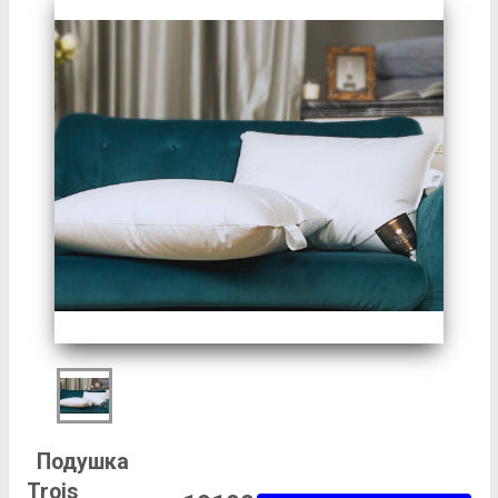
Подушка
Trois