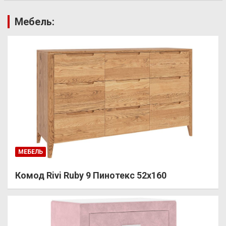
Мебель:
МЕБЕЛЬ
Комод Rivi Ruby 9 Пинотекс 52х160