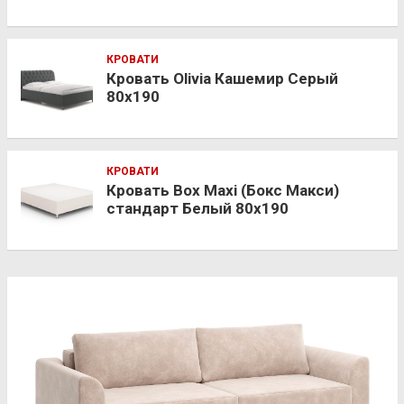
КРОВАТИ
Кровать Olivia Кашемир Серый
80х190
КРОВАТИ
Кровать Box Maxi (Бокс Макси)
стандарт Белый 80х190