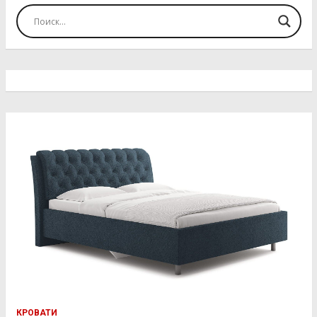
КРОВАТИ