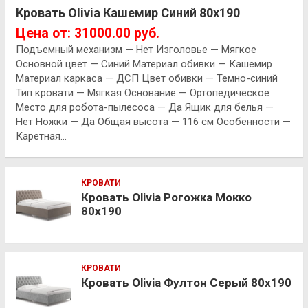
Кровать Olivia Кашемир Синий 80х190
Цена от: 31000.00 руб.
Подъемный механизм — Нет Изголовье — Мягкое
Основной цвет — Синий Материал обивки — Кашемир
Материал каркаса — ДСП Цвет обивки — Темно-синий
Тип кровати — Мягкая Основание — Ортопедическое
Место для робота-пылесоса — Да Ящик для белья —
Нет Ножки — Да Общая высота — 116 см Особенности —
Каретная…
КРОВАТИ
Кровать Olivia Рогожка Мокко
80х190
КРОВАТИ
Кровать Olivia Фултон Серый 80х190