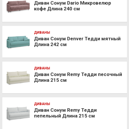
Диван Сонум Dario Микровелюр
кофе Длина 240 см
ДИВАНЫ
Диван Сонум Denver Тедди мятный
Длина 242 см
ДИВАНЫ
Диван Сонум Remy Тедди песочный
Длина 215 см
ДИВАНЫ
Диван Сонум Remy Тедди
пепельный Длина 215 см