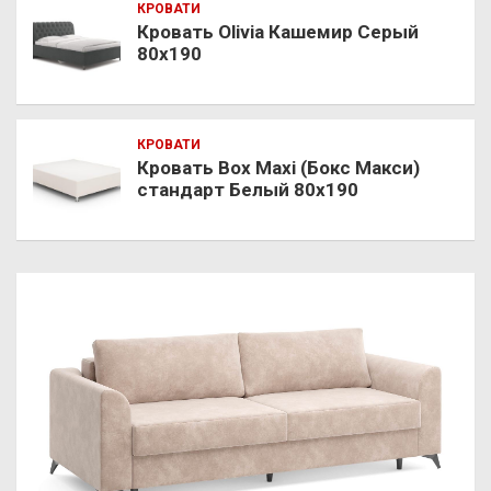
КРОВАТИ
Кровать Olivia Кашемир Серый
80х190
КРОВАТИ
Кровать Box Maxi (Бокс Макси)
стандарт Белый 80х190