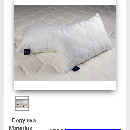
Подушка
Materlux