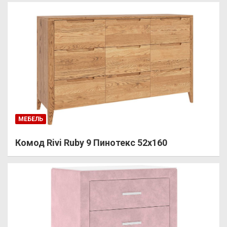
МЕБЕЛЬ
Комод Rivi Ruby 9 Пинотекс 52х160