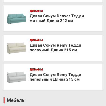
ДИВАНЫ
Диван Сонум Denver Тедди
мятный Длина 242 см
ДИВАНЫ
Диван Сонум Remy Тедди
песочный Длина 215 см
ДИВАНЫ
Диван Сонум Remy Тедди
пепельный Длина 215 см
Мебель: