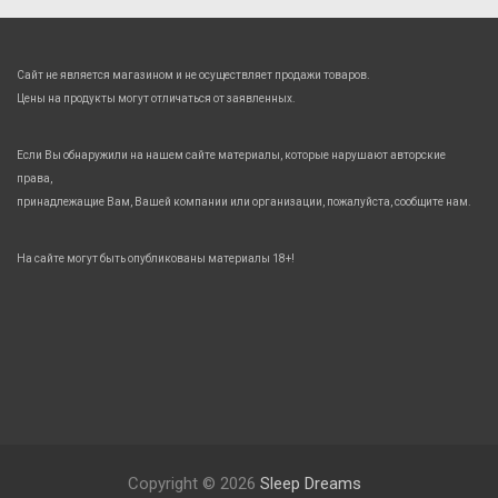
Сайт не является магазином и не осуществляет продажи товаров.
Цены на продукты могут отличаться от заявленных.
Если Вы обнаружили на нашем сайте материалы, которые нарушают авторские
права,
принадлежащие Вам, Вашей компании или организации, пожалуйста, сообщите нам.
На сайте могут быть опубликованы материалы 18+!
Copyright © 2026
Sleep Dreams