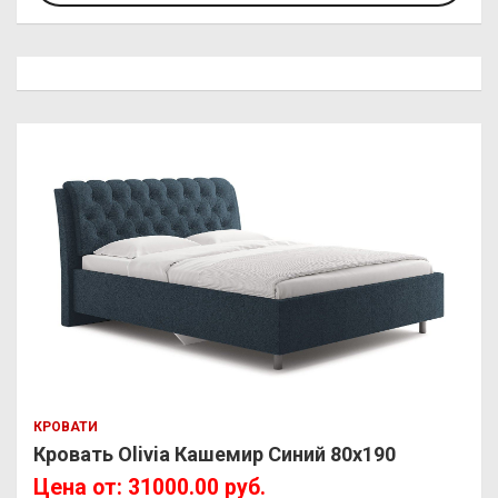
КРОВАТИ
Кровать Olivia Кашемир Синий 80х190
Цена от: 31000.00 руб.