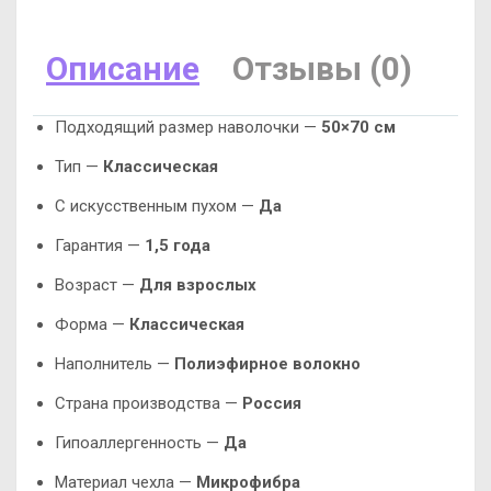
Описание
Отзывы (0)
Подходящий размер наволочки —
50×70 см
Тип —
Классическая
С искусственным пухом —
Да
Гарантия —
1,5 года
Возраст —
Для взрослых
Форма —
Классическая
Наполнитель —
Полиэфирное волокно
Страна производства —
Россия
Гипоаллергенность —
Да
Материал чехла —
Микрофибра