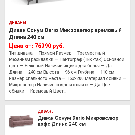
ДИВАНЫ
Диван Сонум Dario Микровелюр кремовый
Длина 240 см
Цена от: 76990 руб.
Тип дивана — Прямой Размер — Трехместный
Механизм раскладки — Пантограф (Тик-так) Основной
цвет — Бежевый Наличие ящика для белья — Да
Длина — 240 см Высота — 96 см Глубина — 110 см
Размер спального места — 150×200 Материал обивки —
Микровелюр Наличие подлокотников — Да Цвет
обивки — Кремовый Цвет…
ДИВАНЫ
Диван Сонум Dario Микровелюр
кофе Длина 240 см