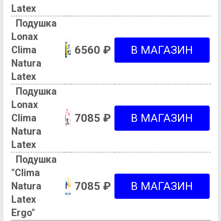
Latex
Подушка
Lonax
6560 ₽
Clima
Natura
Latex
Подушка
Lonax
7085 ₽
Clima
Natura
Latex
Подушка
"Clima
7085 ₽
Natura
Latex
Ergo"