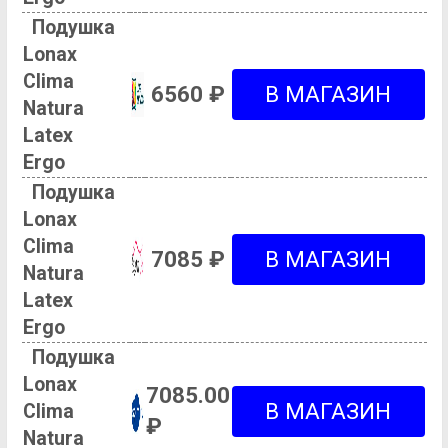
Подушка
Lonax
Clima
6560 ₽
Natura
Latex
Ergo
Подушка
Lonax
Clima
7085 ₽
Natura
Latex
Ergo
Подушка
Lonax
7085.00
Clima
₽
Natura