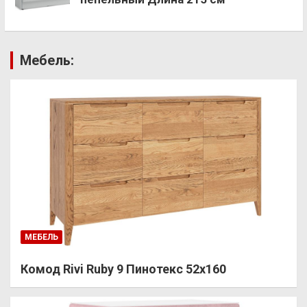
Мебель:
МЕБЕЛЬ
Комод Rivi Ruby 9 Пинотекс 52х160