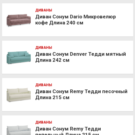
ДИВАНЫ
Диван Сонум Dario Микровелюр
кофе Длина 240 см
ДИВАНЫ
Диван Сонум Denver Тедди мятный
Длина 242 см
ДИВАНЫ
Диван Сонум Remy Тедди песочный
Длина 215 см
ДИВАНЫ
Диван Сонум Remy Тедди
пепельный Длина 215 см