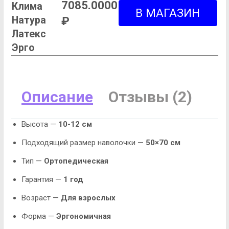
7085.0000
Клима
Натура
₽
Латекс
Эрго
Описание
Отзывы (2)
Высота —
10-12 см
Подходящий размер наволочки —
50×70 см
Тип —
Ортопедическая
Гарантия —
1 год
Возраст —
Для взрослых
Форма —
Эргономичная