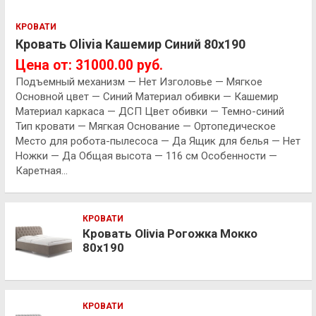
КРОВАТИ
Кровать Olivia Кашемир Синий 80х190
Цена от: 31000.00 руб.
Подъемный механизм — Нет Изголовье — Мягкое
Основной цвет — Синий Материал обивки — Кашемир
Материал каркаса — ДСП Цвет обивки — Темно-синий
Тип кровати — Мягкая Основание — Ортопедическое
Место для робота-пылесоса — Да Ящик для белья — Нет
Ножки — Да Общая высота — 116 см Особенности —
Каретная…
КРОВАТИ
Кровать Olivia Рогожка Мокко
80х190
КРОВАТИ