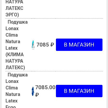
НАТУРА
ЛАТЕКС
ЭРГО)
Подушка
Lonax
Clima
Natura
7085 ₽
Latex
(КЛИМА
НАТУРА
ЛАТЕКС)
Подушка
Lonax
7085.00
Clima
Natura
₽
Latex
Ergo