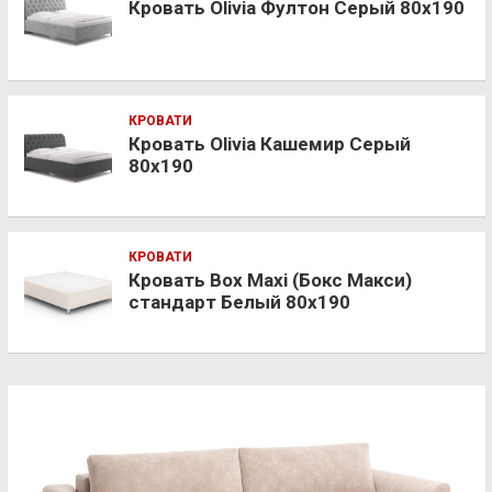
Кровать Olivia Фултон Серый 80х190
КРОВАТИ
Кровать Olivia Кашемир Серый
80х190
КРОВАТИ
Кровать Box Maxi (Бокс Макси)
стандарт Белый 80х190