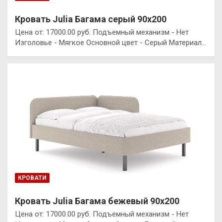
Кровать Julia Багама серый 90х200
Цена от: 17000.00 руб. Подъемный механизм - Нет
Изголовье - Мягкое Основной цвет - Серый Материал…
КРОВАТИ
Кровать Julia Багама бежевый 90х200
Цена от: 17000.00 руб. Подъемный механизм - Нет