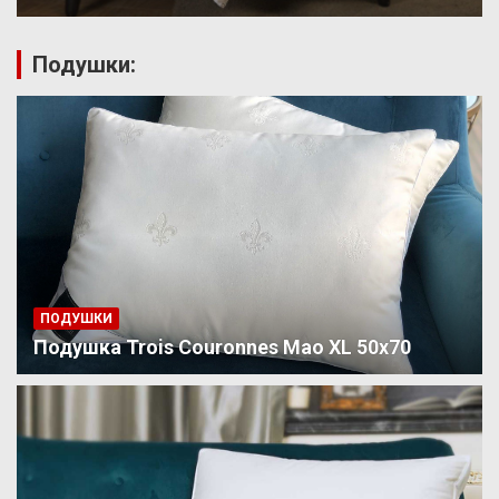
Подушки:
ПОДУШКИ
Подушка Trois Couronnes Mao XL 50х70