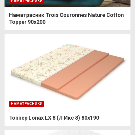
НАМАТРАСНИКИ
Наматрасник Trois Couronnes Nature Cotton
Topper 90х200
НАМАТРАСНИКИ
Топпер Lonax LX 8 (Л Икс 8) 80х190