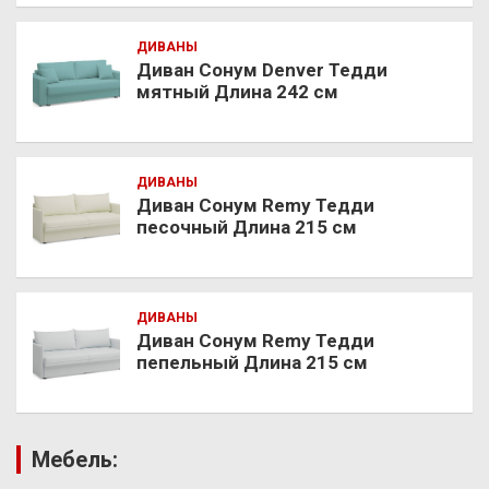
ДИВАНЫ
Диван Сонум Denver Тедди
мятный Длина 242 см
ДИВАНЫ
Диван Сонум Remy Тедди
песочный Длина 215 см
ДИВАНЫ
Диван Сонум Remy Тедди
пепельный Длина 215 см
Мебель: