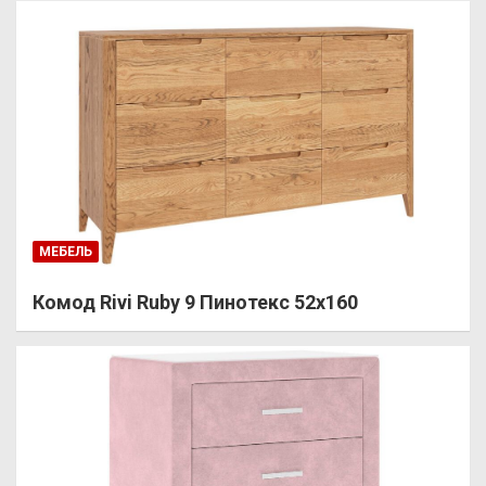
МЕБЕЛЬ
Комод Rivi Ruby 9 Пинотекс 52х160