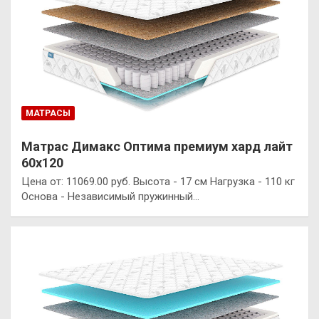
МАТРАСЫ
Матрас Димакс Оптима премиум хард лайт
60х120
Цена от: 11069.00 руб. Высота - 17 см Нагрузка - 110 кг
Основа - Независимый пружинный…