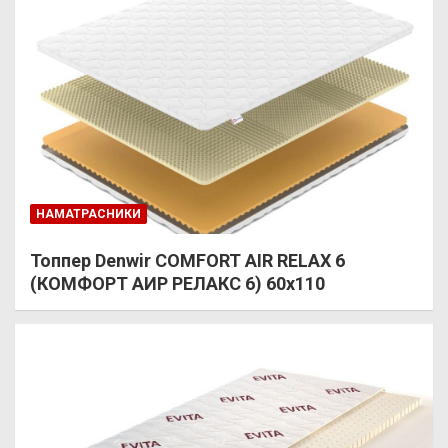
НАМАТРАСНИКИ
Топпер Denwir COMFORT AIR RELAX 6
(КОМФОРТ АИР РЕЛАКС 6) 60х110