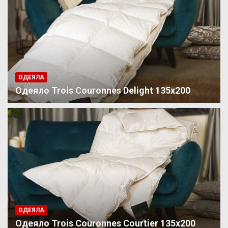
ОДЕЯЛА
Одеяло Trois Couronnes Delight 135х200
ОДЕЯЛА
Одеяло Trois Couronnes Courtier 135х200