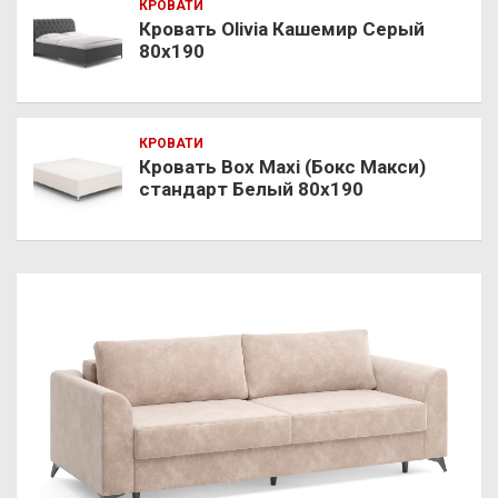
КРОВАТИ
Кровать Olivia Кашемир Серый
80х190
КРОВАТИ
Кровать Box Maxi (Бокс Макси)
стандарт Белый 80х190