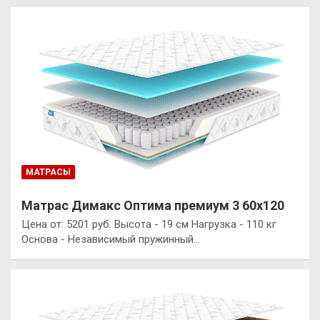
МАТРАСЫ
Матрас Димакс Оптима премиум 3 60х120
Цена от: 5201 руб. Высота - 19 см Нагрузка - 110 кг
Основа - Независимый пружинный…