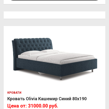
КРОВАТИ
Кровать Olivia Кашемир Синий 80х190
Цена от: 31000.00 руб.