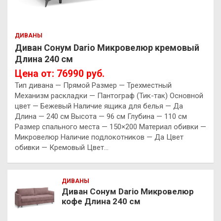
ДИВАНЫ
Диван Сонум Dario Микровелюр кремовый
Длина 240 см
Цена от: 76990 руб.
Тип дивана — Прямой Размер — Трехместный
Механизм раскладки — Пантограф (Тик-так) Основной
цвет — Бежевый Наличие ящика для белья — Да
Длина — 240 см Высота — 96 см Глубина — 110 см
Размер спального места — 150×200 Материал обивки —
Микровелюр Наличие подлокотников — Да Цвет
обивки — Кремовый Цвет…
ДИВАНЫ
Диван Сонум Dario Микровелюр
кофе Длина 240 см