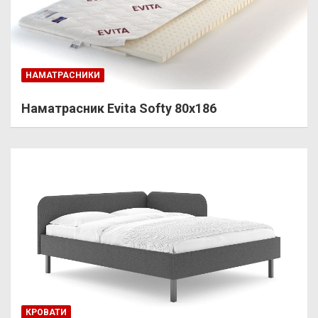
НАМАТРАСНИКИ
Наматрасник Evita Softy 80х186
КРОВАТИ