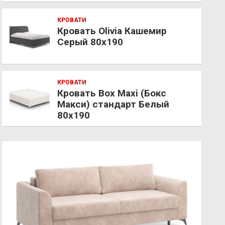
КРОВАТИ
Кровать Olivia Кашемир
Серый 80х190
КРОВАТИ
Кровать Box Maxi (Бокс
Макси) стандарт Белый
80х190