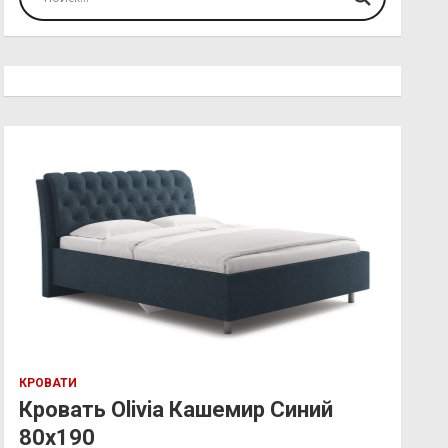
КРОВАТИ
Кровать Olivia Кашемир Синий
80х190