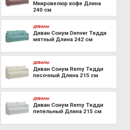
Микровелюр кофе Длина
240 см
ДИВАНЫ
Диван Сонум Denver Тедди
мятный Длина 242 см
ДИВАНЫ
Диван Сонум Remy Тедди
песочный Длина 215 см
ДИВАНЫ
Диван Сонум Remy Тедди
пепельный Длина 215 см