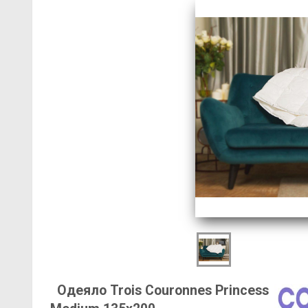
Одеяло Trois Couronnes Princess