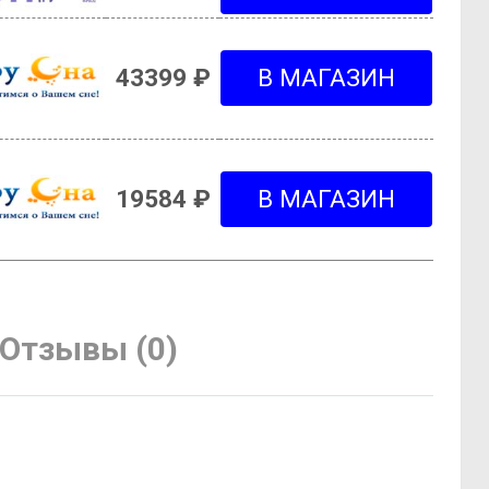
43399 ₽
19584 ₽
Отзывы (0)