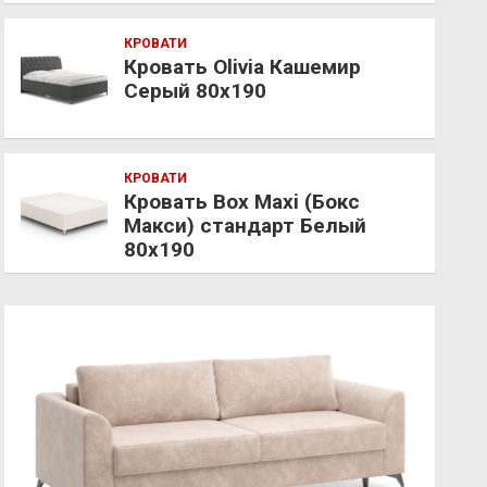
КРОВАТИ
Кровать Olivia Кашемир
Серый 80х190
КРОВАТИ
Кровать Box Maxi (Бокс
Макси) стандарт Белый
80х190