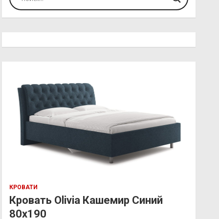
КРОВАТИ
Кровать Olivia Кашемир Синий
80х190