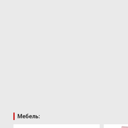
Мебель: