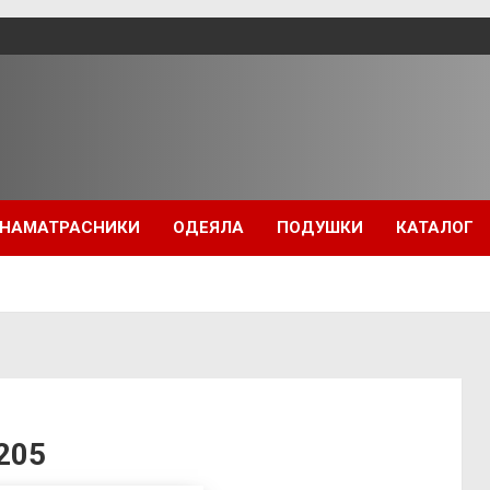
НАМАТРАСНИКИ
ОДЕЯЛА
ПОДУШКИ
КАТАЛОГ
205