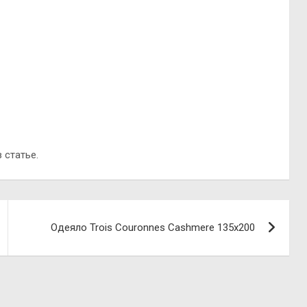
 статье.
Одеяло Trois Couronnes Cashmere 135х200