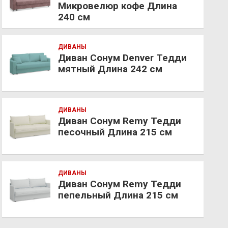
Микровелюр кофе Длина
240 см
ДИВАНЫ
Диван Сонум Denver Тедди
мятный Длина 242 см
ДИВАНЫ
Диван Сонум Remy Тедди
песочный Длина 215 см
ДИВАНЫ
Диван Сонум Remy Тедди
пепельный Длина 215 см