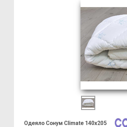
Одеяло Сонум Climate 140х205