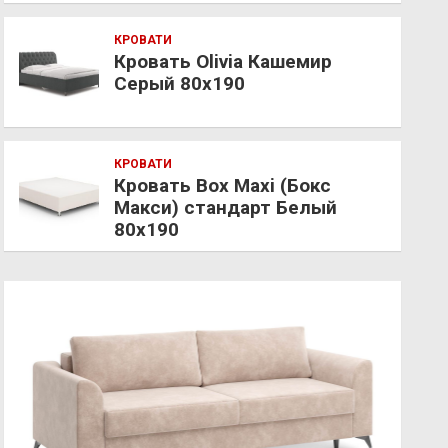
КРОВАТИ
Кровать Olivia Кашемир
Серый 80х190
КРОВАТИ
Кровать Box Maxi (Бокс
Макси) стандарт Белый
80х190