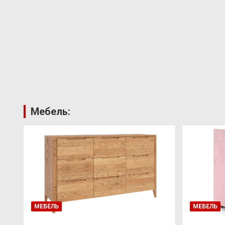
Мебель:
МЕБЕЛЬ
МЕБЕЛЬ