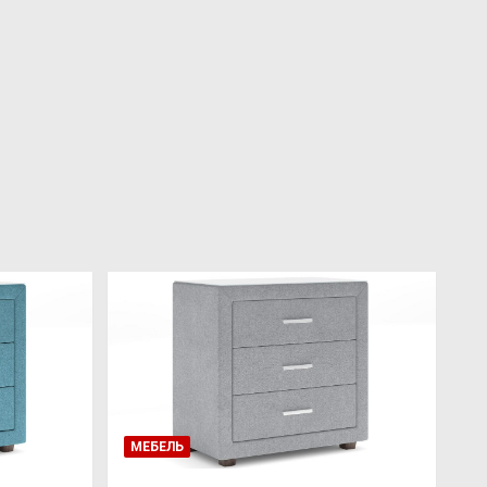
МЕБЕЛЬ