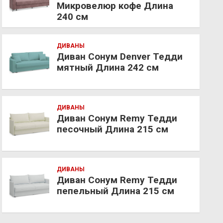
Микровелюр кофе Длина
240 см
ДИВАНЫ
Диван Сонум Denver Тедди
мятный Длина 242 см
ДИВАНЫ
Диван Сонум Remy Тедди
песочный Длина 215 см
ДИВАНЫ
Диван Сонум Remy Тедди
пепельный Длина 215 см