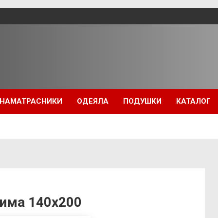
НАМАТРАСНИКИ
ОДЕЯЛА
ПОДУШКИ
КАТАЛОГ
зима 140х200