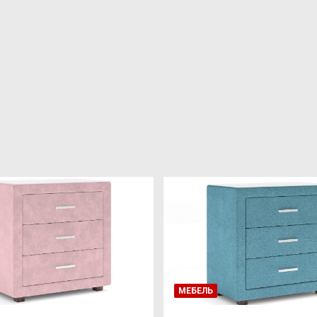
МЕБЕЛЬ