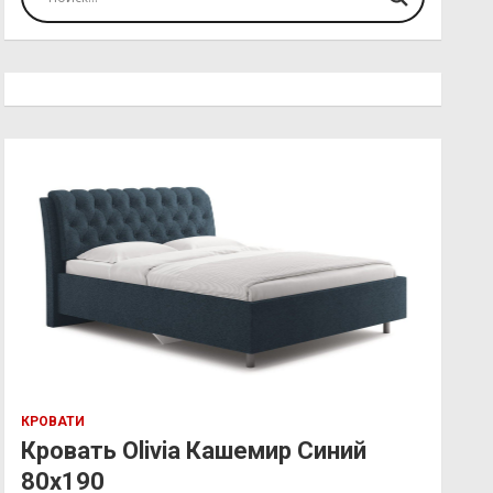
КРОВАТИ
Кровать Olivia Кашемир Синий
80х190