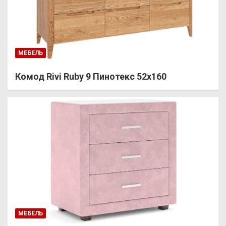
МЕБЕЛЬ
Комод Rivi Ruby 9 Пинотекс 52х160
МЕБЕЛЬ