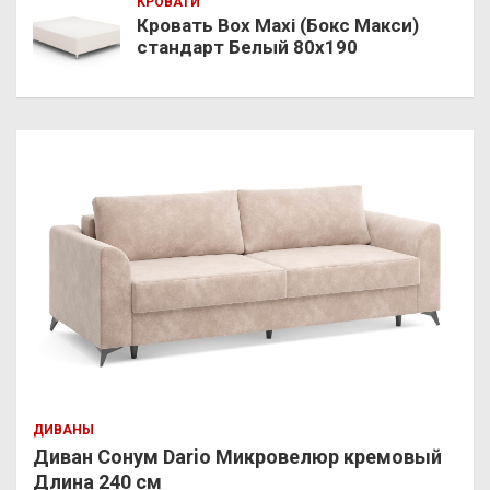
КРОВАТИ
Кровать Box Maxi (Бокс Макси)
стандарт Белый 80х190
ДИВАНЫ
Диван Сонум Dario Микровелюр кремовый
Длина 240 см