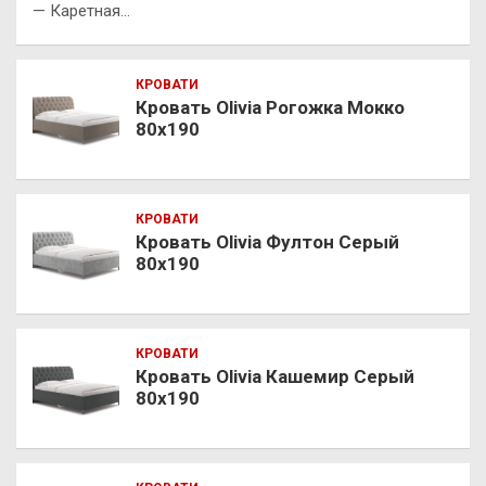
— Каретная…
КРОВАТИ
Кровать Olivia Рогожка Мокко
80х190
КРОВАТИ
Кровать Olivia Фултон Серый
80х190
КРОВАТИ
Кровать Olivia Кашемир Серый
80х190