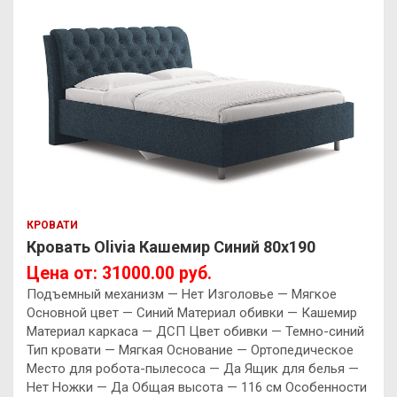
КРОВАТИ
Кровать Olivia Кашемир Синий 80х190
Цена от: 31000.00 руб.
Подъемный механизм — Нет Изголовье — Мягкое
Основной цвет — Синий Материал обивки — Кашемир
Материал каркаса — ДСП Цвет обивки — Темно-синий
Тип кровати — Мягкая Основание — Ортопедическое
Место для робота-пылесоса — Да Ящик для белья —
Нет Ножки — Да Общая высота — 116 см Особенности