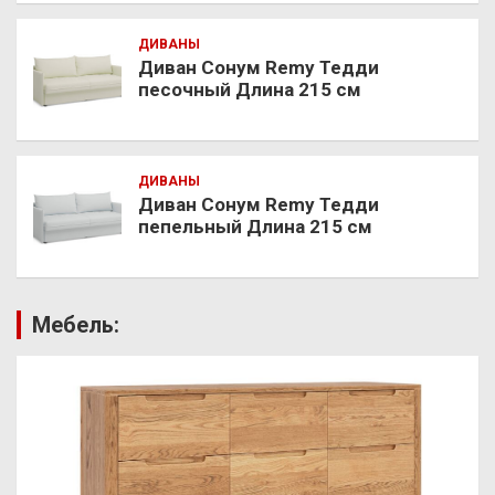
ДИВАНЫ
Диван Сонум Remy Тедди
песочный Длина 215 см
ДИВАНЫ
Диван Сонум Remy Тедди
пепельный Длина 215 см
Мебель: