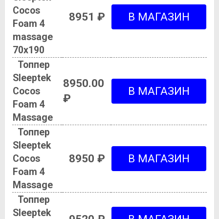
Cocos
8951 ₽
Foam 4
massage
70х190
Топпер
Sleeptek
8950.00
Cocos
₽
Foam 4
Massage
Топпер
Sleeptek
8950 ₽
Cocos
Foam 4
Massage
Топпер
Sleeptek