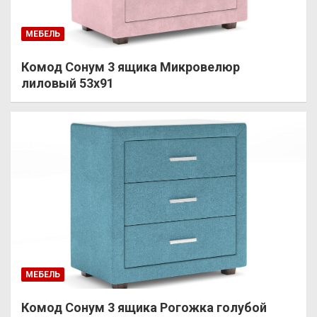
МЕБЕЛЬ
Комод Сонум 3 ящика Микровелюр
лиловый 53х91
МЕБЕЛЬ
Комод Сонум 3 ящика Рогожка голубой