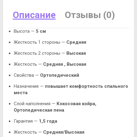
Описание
Отзывы (0)
Высота —
5 см
Жесткость 1 стороны —
Средняя
Жесткость 2 стороны —
Высокая
Жесткость —
Средняя , Высокая
Свойства —
Ортопедический
Назначение —
повышает комфортность спального
места
Слой наполнения —
Кокосовая койра,
Ортопедическая пена
Гарантия —
1,5 года
Жесткость —
Средняя/Высокая