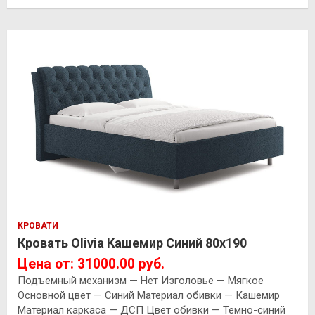
КРОВАТИ
Кровать Olivia Кашемир Синий 80х190
Цена от: 31000.00 руб.
Подъемный механизм — Нет Изголовье — Мягкое
Основной цвет — Синий Материал обивки — Кашемир
Материал каркаса — ДСП Цвет обивки — Темно-синий