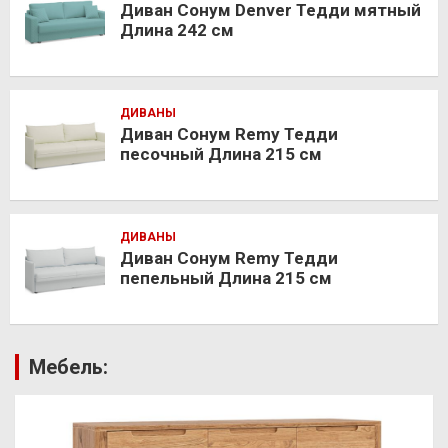
Диван Сонум Denver Тедди мятный
Длина 242 см
ДИВАНЫ
Диван Сонум Remy Тедди
песочный Длина 215 см
ДИВАНЫ
Диван Сонум Remy Тедди
пепельный Длина 215 см
Мебель: