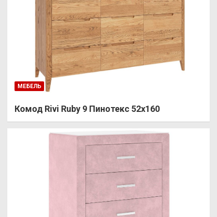
МЕБЕЛЬ
Комод Rivi Ruby 9 Пинотекс 52х160