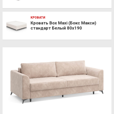
КРОВАТИ
Кровать Box Maxi (Бокс Макси)
стандарт Белый 80х190