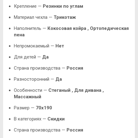
Крепление —
Резинки по углам
Материал чехла —
Трикотаж
Наполнитель —
Кокосовая койра , Ортопедическая
пена
Непромокаемый —
Нет
Для детей —
Да
Страна производства —
Россия
Разносторонний —
Да
Особенности —
Стеганый ,
Для дивана
,
Массажный
Размер —
70х190
В категориях —
Скидки
Страна производства —
Россия