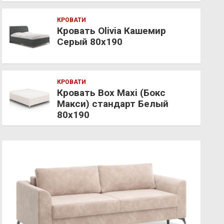
КРОВАТИ
Кровать Olivia Кашемир
Серый 80х190
КРОВАТИ
Кровать Box Maxi (Бокс
Макси) стандарт Белый
80х190