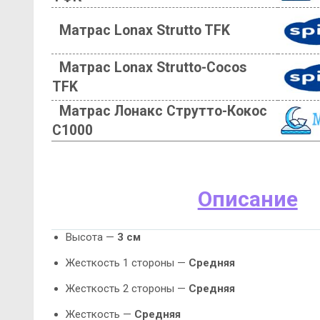
Матрас Lonax Strutto TFK
Матрас Lonax Strutto-Cocos
TFK
Матрас Лонакс Струтто-Кокос
С1000
Описание
Высота —
3 см
Жесткость 1 стороны —
Средняя
Жесткость 2 стороны —
Средняя
Жесткость —
Средняя