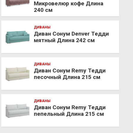
Микровелюр кофе Длина
240 см
ДИВАНЫ
Диван Сонум Denver Тедди
мятный Длина 242 см
ДИВАНЫ
Диван Сонум Remy Тедди
песочный Длина 215 см
ДИВАНЫ
Диван Сонум Remy Тедди
пепельный Длина 215 см