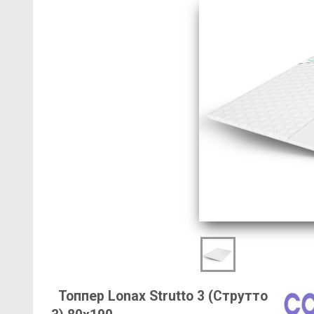
Топпер Lonax Strutto 3 (Струтто