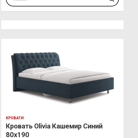
КРОВАТИ
Кровать Olivia Кашемир Синий
80х190