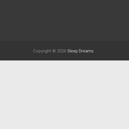
Copyright © 2026
Sleep Dreams