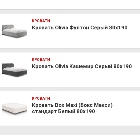
КРОВАТИ
Кровать Olivia Фултон Серый 80х190
КРОВАТИ
Кровать Olivia Кашемир Серый 80х190
КРОВАТИ
Кровать Box Maxi (Бокс Макси)
стандарт Белый 80х190