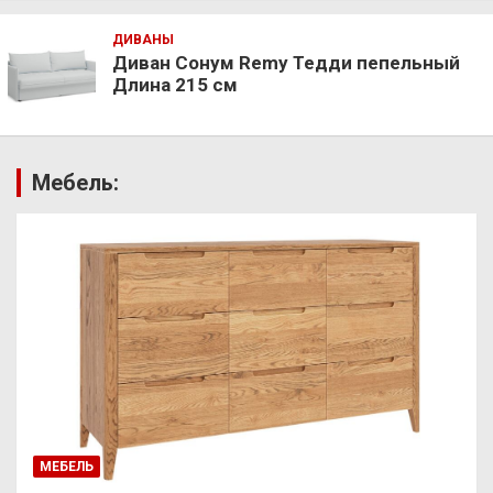
ДИВАНЫ
Диван Сонум Remy Тедди пепельный
Длина 215 см
Мебель:
МЕБЕЛЬ