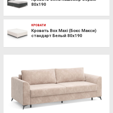
80х190
КРОВАТИ
Кровать Box Maxi (Бокс Макси)
стандарт Белый 80х190