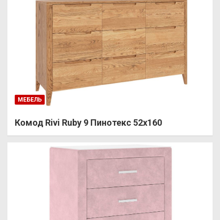
МЕБЕЛЬ
Комод Rivi Ruby 9 Пинотекс 52х160