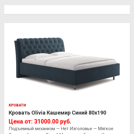
КРОВАТИ
Кровать Olivia Кашемир Синий 80х190
Цена от: 31000.00 руб.
Подъемный механизм — Нет Изголовье — Мягкое