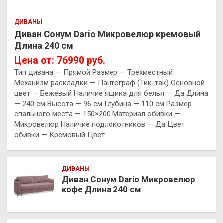
ДИВАНЫ
Диван Сонум Dario Микровелюр кремовый
Длина 240 см
Цена от: 76990 руб.
Тип дивана — Прямой Размер — Трехместный
Механизм раскладки — Пантограф (Тик-так) Основной
цвет — Бежевый Наличие ящика для белья — Да Длина
— 240 см Высота — 96 см Глубина — 110 см Размер
спального места — 150×200 Материал обивки —
Микровелюр Наличие подлокотников — Да Цвет
обивки — Кремовый Цвет…
ДИВАНЫ
Диван Сонум Dario Микровелюр
кофе Длина 240 см