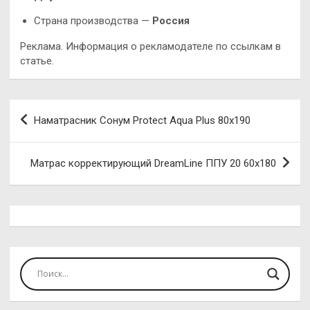
Страна производства —
Россия
Реклама. Информация о рекламодателе по ссылкам в
статье.
Навигация
Наматрасник Сонум Protect Aqua Plus 80х190
по
записям
Матрас корректирующий DreamLine ППУ 20 60х180