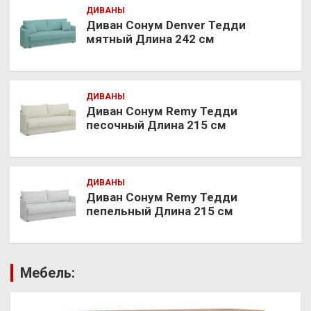
ДИВАНЫ
Диван Сонум Denver Тедди
мятный Длина 242 см
ДИВАНЫ
Диван Сонум Remy Тедди
песочный Длина 215 см
ДИВАНЫ
Диван Сонум Remy Тедди
пепельный Длина 215 см
Мебель: