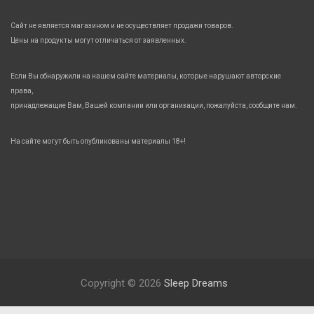
Сайт не является магазином и не осуществляет продажи товаров.
Цены на продукты могут отличаться от заявленных.
Если Вы обнаружили на нашем сайте материалы, которые нарушают авторские
права,
принадлежащие Вам, Вашей компании или организации, пожалуйста, сообщите нам.
На сайте могут быть опубликованы материалы 18+!
Copyright © 2026
Sleep Dreams