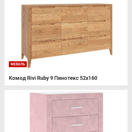
МЕБЕЛЬ
Комод Rivi Ruby 9 Пинотекс 52х160