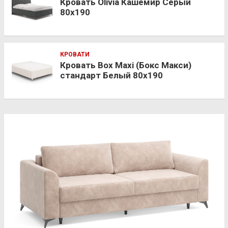
Кровать Olivia Кашемир Серый
80х190
КРОВАТИ
Кровать Box Maxi (Бокс Макси)
стандарт Белый 80х190