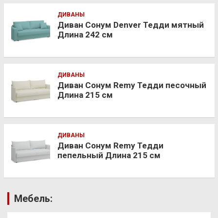
ДИВАНЫ
Диван Сонум Denver Тедди мятный
Длина 242 см
ДИВАНЫ
Диван Сонум Remy Тедди песочный
Длина 215 см
ДИВАНЫ
Диван Сонум Remy Тедди
пепельный Длина 215 см
Мебель: