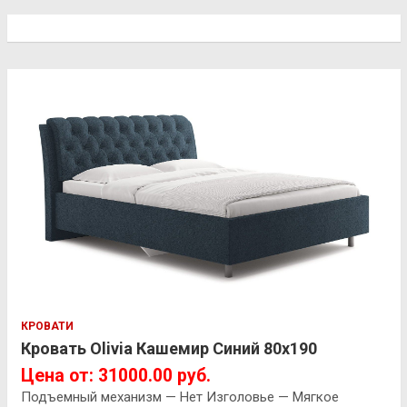
КРОВАТИ
Кровать Olivia Кашемир Синий 80х190
Цена от: 31000.00 руб.
Подъемный механизм — Нет Изголовье — Мягкое