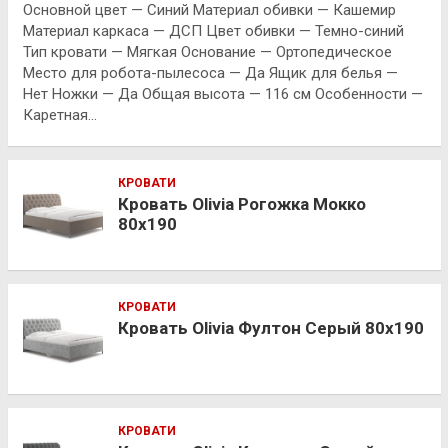
Основной цвет — Синий Материал обивки — Кашемир
Материал каркаса — ДСП Цвет обивки — Темно-синий
Тип кровати — Мягкая Основание — Ортопедическое
Место для робота-пылесоса — Да Ящик для белья —
Нет Ножки — Да Общая высота — 116 см Особенности —
Каретная…
КРОВАТИ
Кровать Olivia Рогожка Мокко
80х190
КРОВАТИ
Кровать Olivia Фултон Серый 80х190
КРОВАТИ