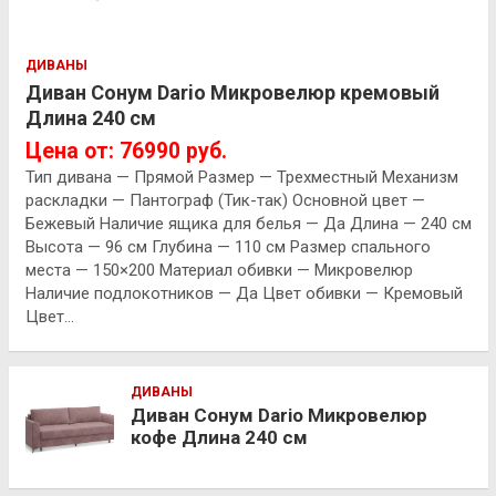
ДИВАНЫ
Диван Сонум Dario Микровелюр кремовый
Длина 240 см
Цена от: 76990 руб.
Тип дивана — Прямой Размер — Трехместный Механизм
раскладки — Пантограф (Тик-так) Основной цвет —
Бежевый Наличие ящика для белья — Да Длина — 240 см
Высота — 96 см Глубина — 110 см Размер спального
места — 150×200 Материал обивки — Микровелюр
Наличие подлокотников — Да Цвет обивки — Кремовый
Цвет…
ДИВАНЫ
Диван Сонум Dario Микровелюр
кофе Длина 240 см