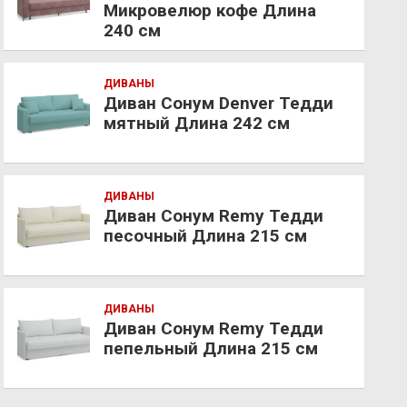
Микровелюр кофе Длина
240 см
ДИВАНЫ
Диван Сонум Denver Тедди
мятный Длина 242 см
ДИВАНЫ
Диван Сонум Remy Тедди
песочный Длина 215 см
ДИВАНЫ
Диван Сонум Remy Тедди
пепельный Длина 215 см