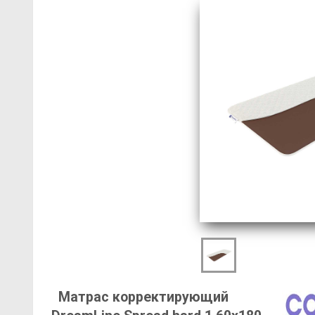
Матрас корректирующий