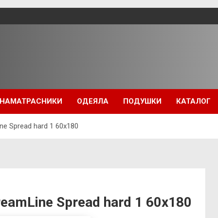
НАМАТРАСНИКИ
ОДЕЯЛА
ПОДУШКИ
КАТАЛОГ
e Spread hard 1 60х180
amLine Spread hard 1 60х180