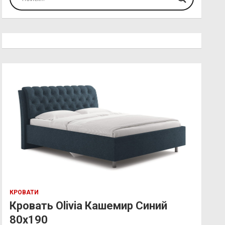
КРОВАТИ
Кровать Olivia Кашемир Синий
80х190