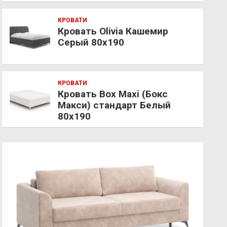
КРОВАТИ
Кровать Olivia Кашемир
Серый 80х190
КРОВАТИ
Кровать Box Maxi (Бокс
Макси) стандарт Белый
80х190