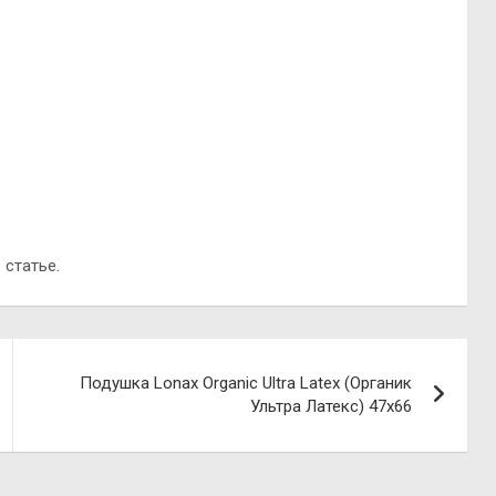
 статье.
Подушка Lonax Organic Ultra Latex (Органик
Ультра Латекс) 47х66