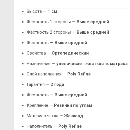
Высота —
1 см
Жесткость 1 стороны —
Выше средней
Жесткость 2 стороны —
Выше средней
Жесткость —
Выше средней
Свойства —
Ортопедический
Назначение —
увеличивает жесткость матраса
Слой наполнения —
Poly Refine
Гарантия —
2 года
Жесткость —
Выше средней
Крепление —
Резинки по углам
Материал чехла —
Жаккард
Наполнитель —
Poly Refine