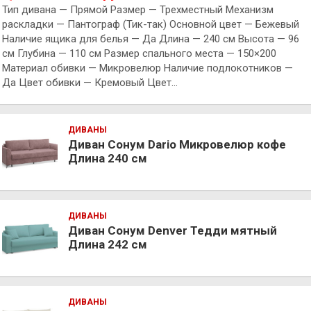
Тип дивана — Прямой Размер — Трехместный Механизм
раскладки — Пантограф (Тик-так) Основной цвет — Бежевый
Наличие ящика для белья — Да Длина — 240 см Высота — 96
см Глубина — 110 см Размер спального места — 150×200
Материал обивки — Микровелюр Наличие подлокотников —
Да Цвет обивки — Кремовый Цвет…
ДИВАНЫ
Диван Сонум Dario Микровелюр кофе
Длина 240 см
ДИВАНЫ
Диван Сонум Denver Тедди мятный
Длина 242 см
ДИВАНЫ