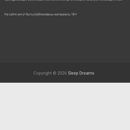
На сайте могут быть опубликованы материалы 18+!
Copyright © 2026
Sleep Dreams