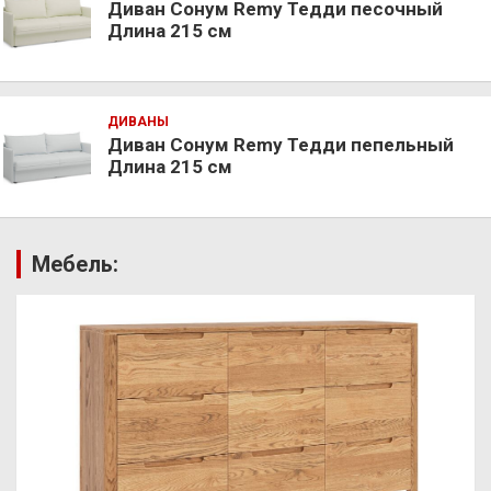
Диван Сонум Remy Тедди песочный
Длина 215 см
ДИВАНЫ
Диван Сонум Remy Тедди пепельный
Длина 215 см
Мебель: