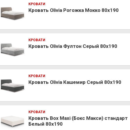
КРОВАТИ
Кровать Olivia Рогожка Мокко 80х190
КРОВАТИ
Кровать Olivia Фултон Серый 80х190
КРОВАТИ
Кровать Olivia Кашемир Серый 80х190
КРОВАТИ
Кровать Box Maxi (Бокс Макси) стандарт
Белый 80х190