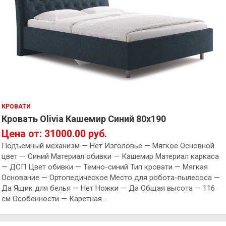
КРОВАТИ
Кровать Olivia Кашемир Синий 80х190
Цена от: 31000.00 руб.
Подъемный механизм — Нет Изголовье — Мягкое Основной
цвет — Синий Материал обивки — Кашемир Материал каркаса
— ДСП Цвет обивки — Темно-синий Тип кровати — Мягкая
Основание — Ортопедическое Место для робота-пылесоса —
Да Ящик для белья — Нет Ножки — Да Общая высота — 116
см Особенности — Каретная…