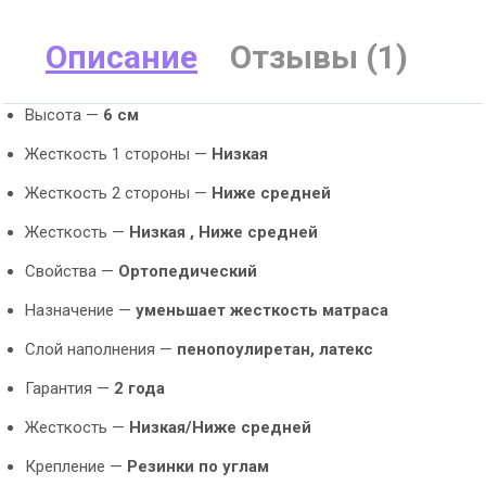
Описание
Отзывы (1)
Высота —
6 см
Жесткость 1 стороны —
Низкая
Жесткость 2 стороны —
Ниже средней
Жесткость —
Низкая ,
Ниже средней
Свойства —
Ортопедический
Назначение —
уменьшает жесткость матраса
Слой наполнения —
пенопоулиретан, латекс
Гарантия —
2 года
Жесткость —
Низкая/Ниже средней
Крепление —
Резинки по углам