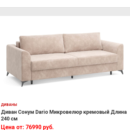
ДИВАНЫ
Диван Сонум Dario Микровелюр кремовый Длина
240 см
Цена от: 76990 руб.