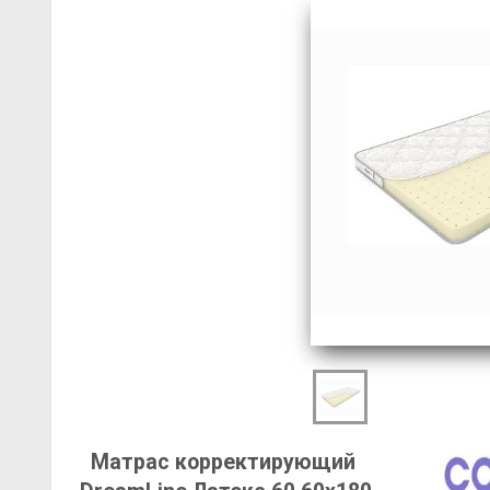
Матрас корректирующий