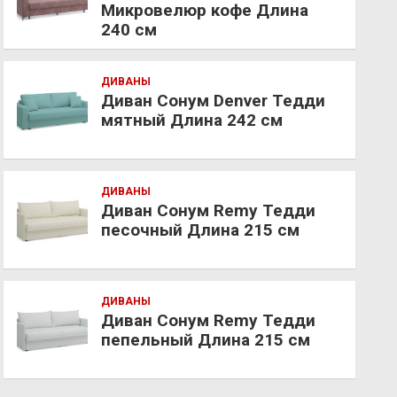
Микровелюр кофе Длина
240 см
ДИВАНЫ
Диван Сонум Denver Тедди
мятный Длина 242 см
ДИВАНЫ
Диван Сонум Remy Тедди
песочный Длина 215 см
ДИВАНЫ
Диван Сонум Remy Тедди
пепельный Длина 215 см