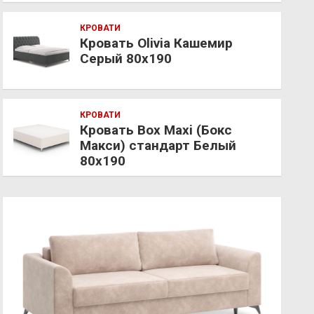
КРОВАТИ
Кровать Olivia Кашемир
Серый 80х190
КРОВАТИ
Кровать Box Maxi (Бокс
Макси) стандарт Белый
80х190