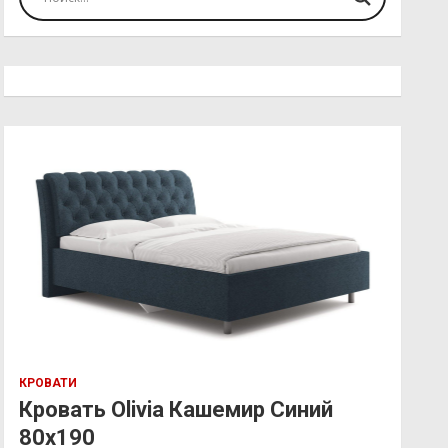
КРОВАТИ
Кровать Olivia Кашемир Синий
80х190