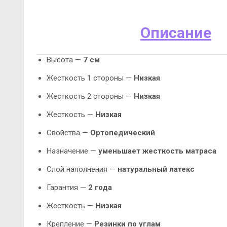
Описание
Высота —
7 см
Жесткость 1 стороны —
Низкая
Жесткость 2 стороны —
Низкая
Жесткость —
Низкая
Свойства —
Ортопедический
Назначение —
уменьшает жесткость матраса
Слой наполнения —
натуральный латекс
Гарантия —
2 года
Жесткость —
Низкая
Крепление —
Резинки по углам