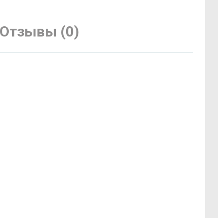
Отзывы (0)