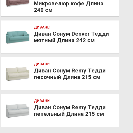
Микровелюр кофе Длина
240 см
ДИВАНЫ
Диван Сонум Denver Тедди
мятный Длина 242 см
ДИВАНЫ
Диван Сонум Remy Тедди
песочный Длина 215 см
ДИВАНЫ
Диван Сонум Remy Тедди
пепельный Длина 215 см