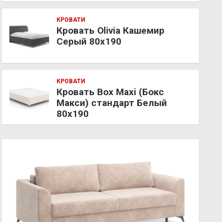
КРОВАТИ
Кровать Olivia Кашемир
Серый 80х190
КРОВАТИ
Кровать Box Maxi (Бокс
Макси) стандарт Белый
80х190