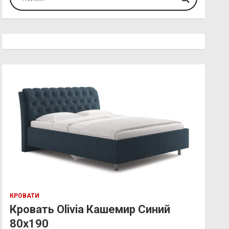
КРОВАТИ
Кровать Olivia Кашемир Синий
80х190