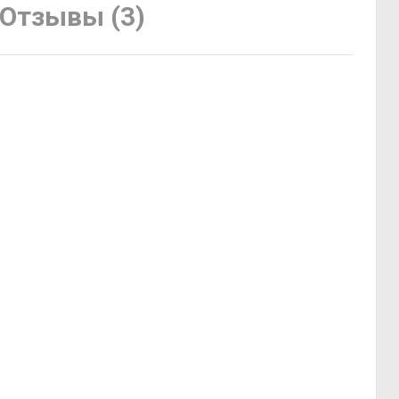
Отзывы (3)