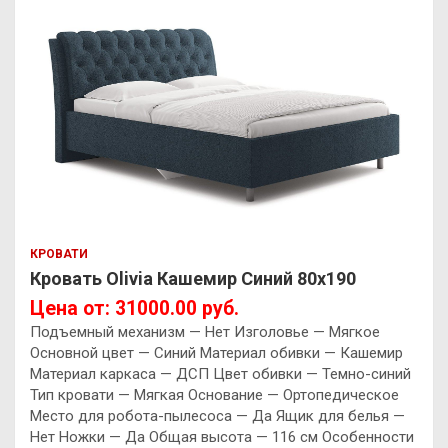
КРОВАТИ
Кровать Olivia Кашемир Синий 80х190
Цена от: 31000.00 руб.
Подъемный механизм — Нет Изголовье — Мягкое
Основной цвет — Синий Материал обивки — Кашемир
Материал каркаса — ДСП Цвет обивки — Темно-синий
Тип кровати — Мягкая Основание — Ортопедическое
Место для робота-пылесоса — Да Ящик для белья —
Нет Ножки — Да Общая высота — 116 см Особенности