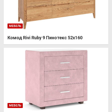
МЕБЕЛЬ
Комод Rivi Ruby 9 Пинотекс 52х160
МЕБЕЛЬ