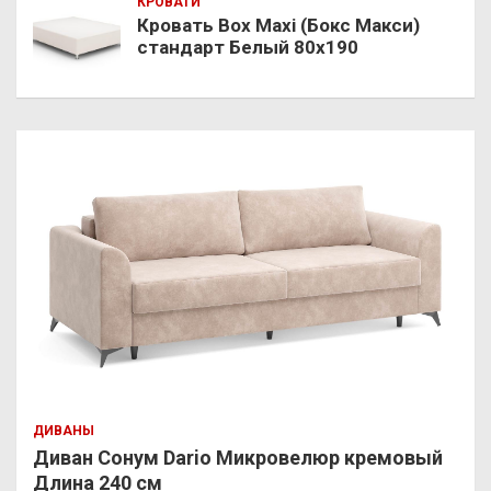
КРОВАТИ
Кровать Box Maxi (Бокс Макси)
стандарт Белый 80х190
ДИВАНЫ
Диван Сонум Dario Микровелюр кремовый
Длина 240 см