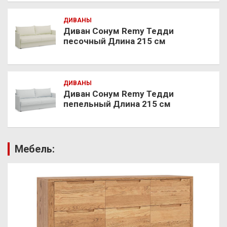
ДИВАНЫ
Диван Сонум Remy Тедди
песочный Длина 215 см
ДИВАНЫ
Диван Сонум Remy Тедди
пепельный Длина 215 см
Мебель: