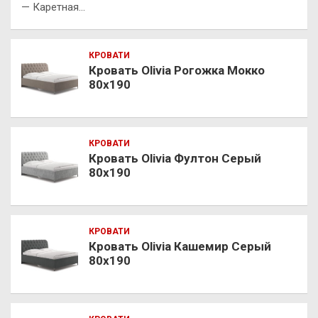
— Каретная…
КРОВАТИ
Кровать Olivia Рогожка Мокко
80х190
КРОВАТИ
Кровать Olivia Фултон Серый
80х190
КРОВАТИ
Кровать Olivia Кашемир Серый
80х190