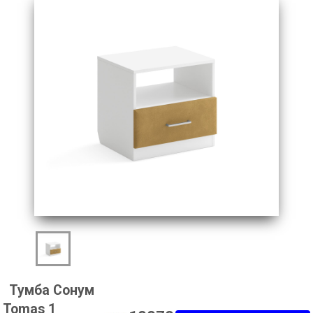
Тумба Сонум
Tomas 1