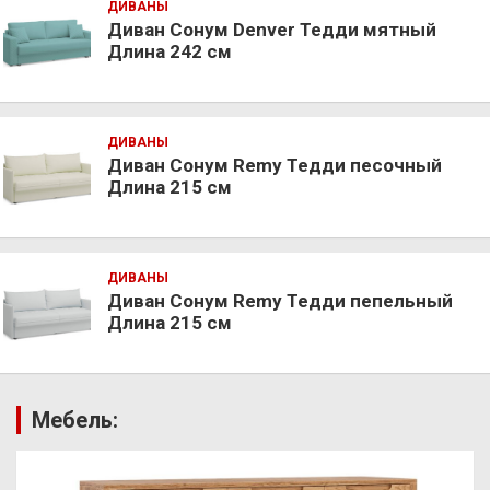
ДИВАНЫ
Диван Сонум Denver Тедди мятный
Длина 242 см
ДИВАНЫ
Диван Сонум Remy Тедди песочный
Длина 215 см
ДИВАНЫ
Диван Сонум Remy Тедди пепельный
Длина 215 см
Мебель: