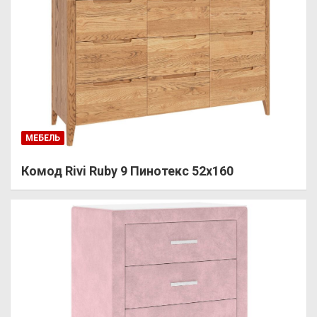
МЕБЕЛЬ
Комод Rivi Ruby 9 Пинотекс 52х160