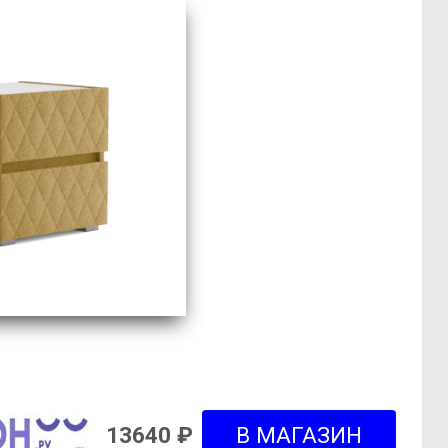
13640 ₽