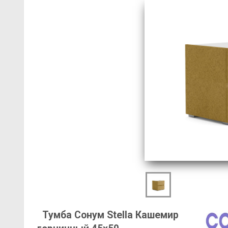
Тумба Сонум Stella Кашемир