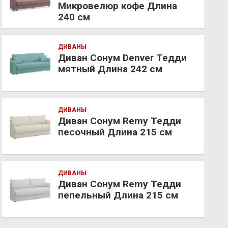
Микровелюр кофе Длина
240 см
ДИВАНЫ
Диван Сонум Denver Тедди
мятный Длина 242 см
ДИВАНЫ
Диван Сонум Remy Тедди
песочный Длина 215 см
ДИВАНЫ
Диван Сонум Remy Тедди
пепельный Длина 215 см