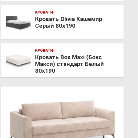
КРОВАТИ
Кровать Olivia Кашемир
Серый 80х190
КРОВАТИ
Кровать Box Maxi (Бокс
Макси) стандарт Белый
80х190