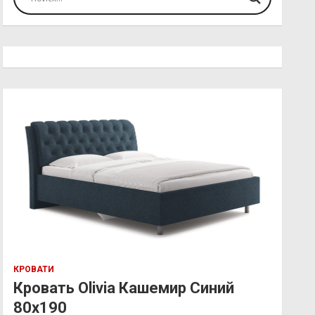
КРОВАТИ
Кровать Olivia Кашемир Синий
80х190