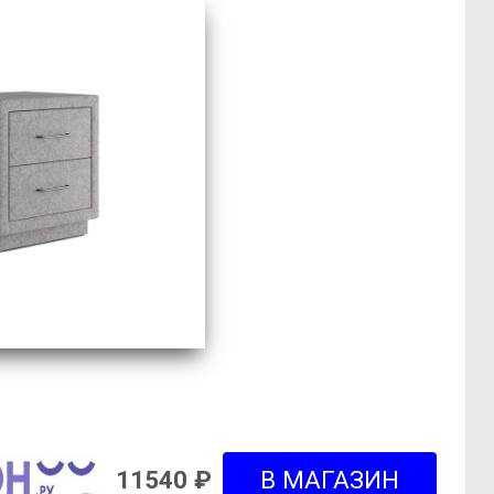
11540 ₽