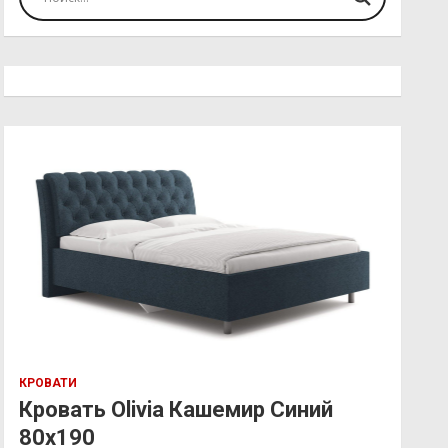
КРОВАТИ
Кровать Olivia Кашемир Синий
80х190