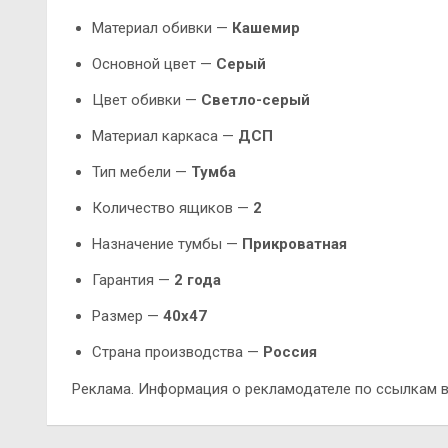
Материал обивки —
Кашемир
Основной цвет —
Серый
Цвет обивки —
Светло-серый
Материал каркаса —
ДСП
Тип мебели —
Тумба
Количество ящиков —
2
Назначение тумбы —
Прикроватная
Гарантия —
2 года
Размер —
40х47
Страна производства —
Россия
Реклама. Информация о рекламодателе по ссылкам в