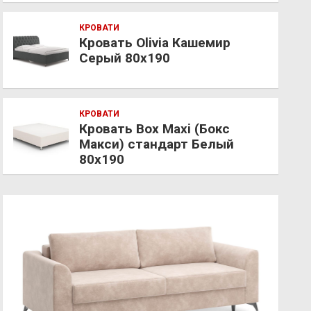
КРОВАТИ
Кровать Olivia Кашемир
Серый 80х190
КРОВАТИ
Кровать Box Maxi (Бокс
Макси) стандарт Белый
80х190