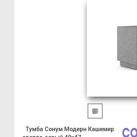
Тумба Сонум Модерн Кашемир