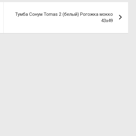
Тумба Сонум Tomas 2 (белый) Рогожка мокко
43х49