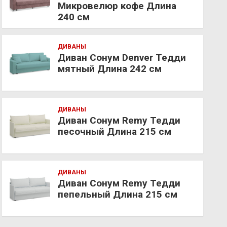
Микровелюр кофе Длина
240 см
ДИВАНЫ
Диван Сонум Denver Тедди
мятный Длина 242 см
ДИВАНЫ
Диван Сонум Remy Тедди
песочный Длина 215 см
ДИВАНЫ
Диван Сонум Remy Тедди
пепельный Длина 215 см