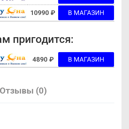
10990 ₽
м пригодится:
4890 ₽
Отзывы (0)