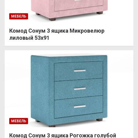
МЕБЕЛЬ
Комод Сонум 3 ящика Микровелюр
лиловый 53х91
МЕБЕЛЬ
Комод Сонум 3 ящика Рогожка голубой