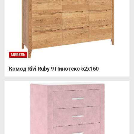
МЕБЕЛЬ
Комод Rivi Ruby 9 Пинотекс 52х160