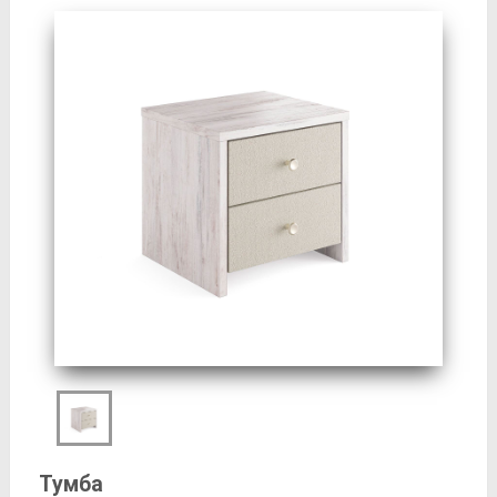
Тумба