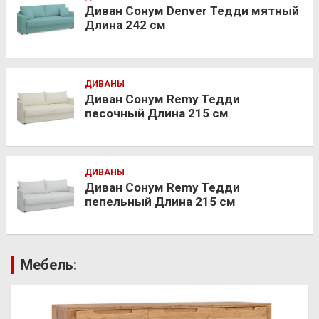
Диван Сонум Denver Тедди мятный
Длина 242 см
ДИВАНЫ
Диван Сонум Remy Тедди
песочный Длина 215 см
ДИВАНЫ
Диван Сонум Remy Тедди
пепельный Длина 215 см
Мебель: