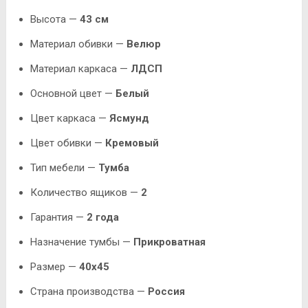
Высота —
43 см
Материал обивки —
Велюр
Материал каркаса —
ЛДСП
Основной цвет —
Белый
Цвет каркаса —
Ясмунд
Цвет обивки —
Кремовый
Тип мебели —
Тумба
Количество ящиков —
2
Гарантия —
2 года
Назначение тумбы —
Прикроватная
Размер —
40х45
Страна производства —
Россия