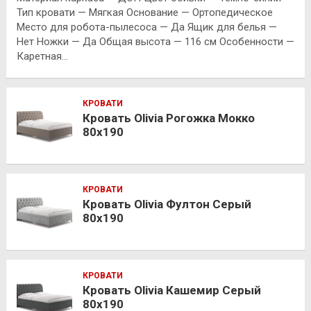
Тип кровати — Мягкая Основание — Ортопедическое
Место для робота-пылесоса — Да Ящик для белья —
Нет Ножки — Да Общая высота — 116 см Особенности —
Каретная…
КРОВАТИ
Кровать Olivia Рогожка Мокко
80х190
КРОВАТИ
Кровать Olivia Фултон Серый
80х190
КРОВАТИ
Кровать Olivia Кашемир Серый
80х190