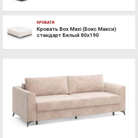
КРОВАТИ
Кровать Box Maxi (Бокс Макси)
стандарт Белый 80х190