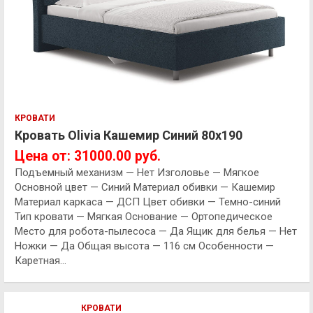
КРОВАТИ
Кровать Olivia Кашемир Синий 80х190
Цена от: 31000.00 руб.
Подъемный механизм — Нет Изголовье — Мягкое
Основной цвет — Синий Материал обивки — Кашемир
Материал каркаса — ДСП Цвет обивки — Темно-синий
Тип кровати — Мягкая Основание — Ортопедическое
Место для робота-пылесоса — Да Ящик для белья — Нет
Ножки — Да Общая высота — 116 см Особенности —
Каретная…
КРОВАТИ