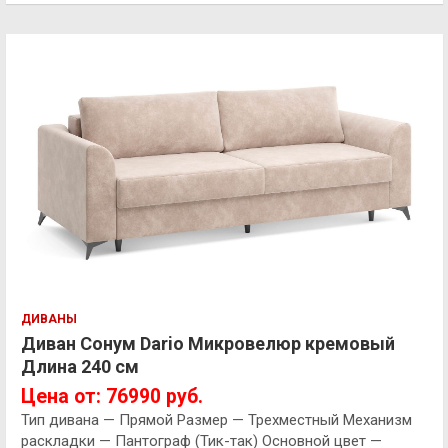
ДИВАНЫ
Диван Сонум Dario Микровелюр кремовый
Длина 240 см
Цена от: 76990 руб.
Тип дивана — Прямой Размер — Трехместный Механизм
раскладки — Пантограф (Тик-так) Основной цвет —