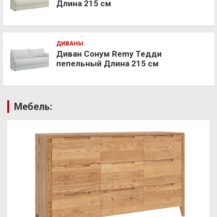
Длина 215 см
ДИВАНЫ
Диван Сонум Remy Тедди
пепельный Длина 215 см
Мебель: