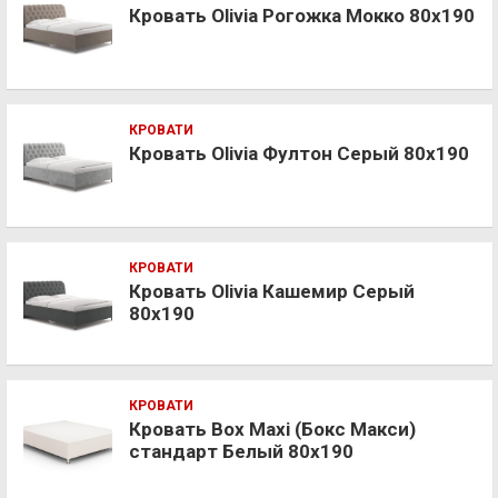
Кровать Olivia Рогожка Мокко 80х190
КРОВАТИ
Кровать Olivia Фултон Серый 80х190
КРОВАТИ
Кровать Olivia Кашемир Серый
80х190
КРОВАТИ
Кровать Box Maxi (Бокс Макси)
стандарт Белый 80х190