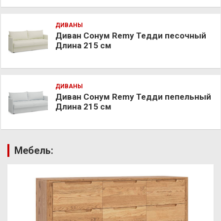
ДИВАНЫ
Диван Сонум Remy Тедди песочный
Длина 215 см
ДИВАНЫ
Диван Сонум Remy Тедди пепельный
Длина 215 см
Мебель: