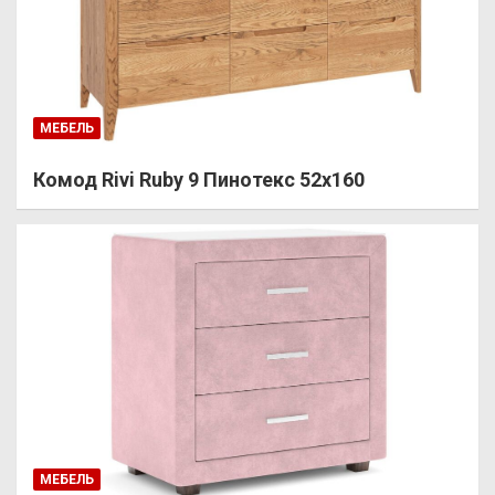
МЕБЕЛЬ
Комод Rivi Ruby 9 Пинотекс 52х160
МЕБЕЛЬ