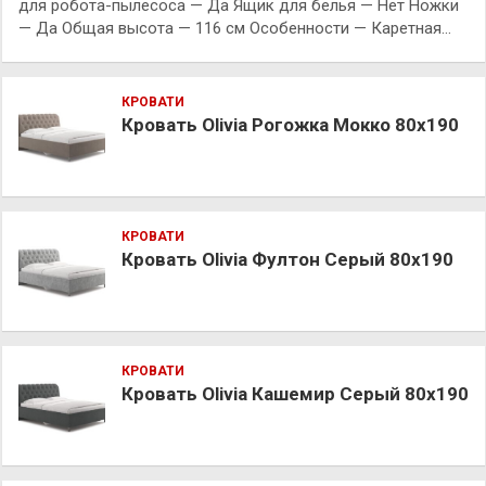
для робота-пылесоса — Да Ящик для белья — Нет Ножки
— Да Общая высота — 116 см Особенности — Каретная…
КРОВАТИ
Кровать Olivia Рогожка Мокко 80х190
КРОВАТИ
Кровать Olivia Фултон Серый 80х190
КРОВАТИ
Кровать Olivia Кашемир Серый 80х190