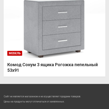
МЕБЕЛЬ
Комод Сонум 3 ящика Рогожка пепельный
53х91
Сайт не является магазином и не осуществляет продажи товаров.
Цены на продукты могут отличаться от заявленных.