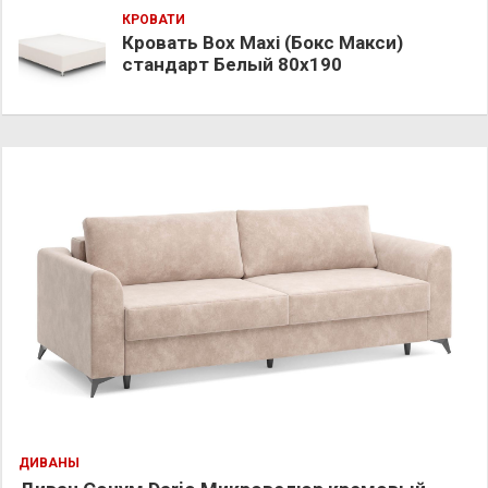
КРОВАТИ
Кровать Box Maxi (Бокс Макси)
стандарт Белый 80х190
ДИВАНЫ