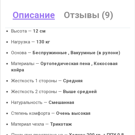
Описание
Отзывы (9)
Высота —
12 см
Нагрузка —
130 кг
Основа —
Беспружинные ,
Вакуумные (в рулоне)
Материалы —
Ортопедическая пена ,
Кокосовая
койра
Жесткость 1 стороны —
Средняя
Жесткость 2 стороны —
Выше средней
Натуральность —
Смешанная
Степень комфорта —
Очень высокая
Материал чехла —
Трикотаж