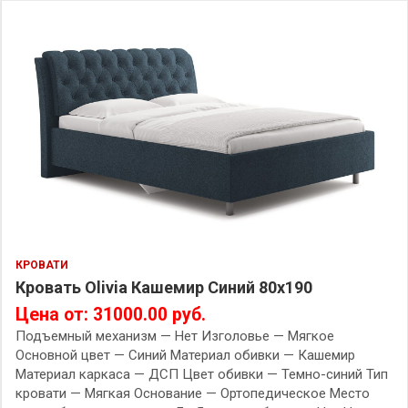
КРОВАТИ
Кровать Olivia Кашемир Синий 80х190
Цена от: 31000.00 руб.
Подъемный механизм — Нет Изголовье — Мягкое
Основной цвет — Синий Материал обивки — Кашемир
Материал каркаса — ДСП Цвет обивки — Темно-синий Тип
кровати — Мягкая Основание — Ортопедическое Место