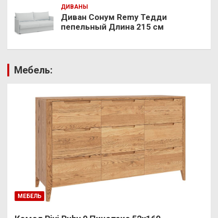
ДИВАНЫ
Диван Сонум Remy Тедди
пепельный Длина 215 см
Мебель:
МЕБЕЛЬ