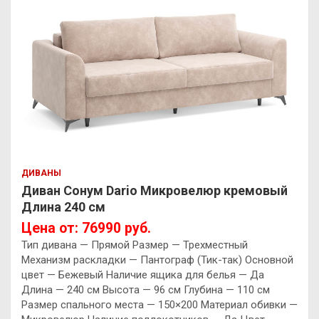
ДИВАНЫ
Диван Сонум Dario Микровелюр кремовый
Длина 240 см
Цена от: 76990 руб.
Тип дивана — Прямой Размер — Трехместный
Механизм раскладки — Пантограф (Тик-так) Основной
цвет — Бежевый Наличие ящика для белья — Да
Длина — 240 см Высота — 96 см Глубина — 110 см
Размер спального места — 150×200 Материал обивки —