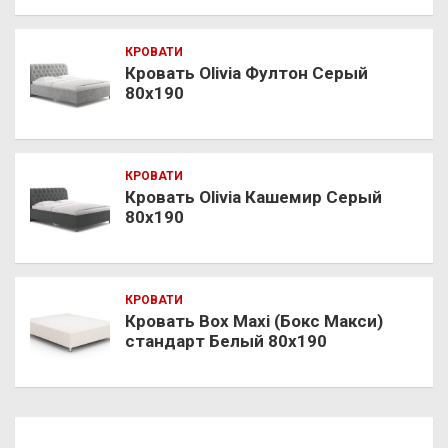
КРОВАТИ
Кровать Olivia Фултон Серый
80х190
КРОВАТИ
Кровать Olivia Кашемир Серый
80х190
КРОВАТИ
Кровать Box Maxi (Бокс Макси)
стандарт Белый 80х190