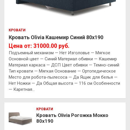
КРОВАТИ
Кровать Olivia Кашемир Синий 80х190
Цена от: 31000.00 руб.
Подъемный механизм — Нет Изголовье — Мягкое
Основной цвет — Синий Материал обивки — Кашемир
Материал каркаса — ДСП Цвет обивки — Темно-синий
Тип кровати — Мягкая Основание — Ортопедическое
Место для робота-пылесоса — Да Ящик для белья —
Нет Ножки — Да Общая высота — 116 см Особенности
— Каретная…
КРОВАТИ
Кровать Olivia Рогожка Мокко
80х190