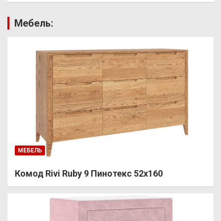
Мебель:
МЕБЕЛЬ
Комод Rivi Ruby 9 Пинотекс 52х160