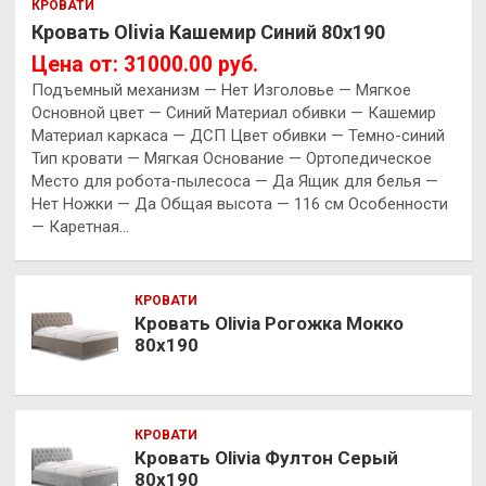
КРОВАТИ
Кровать Olivia Кашемир Синий 80х190
Цена от: 31000.00 руб.
Подъемный механизм — Нет Изголовье — Мягкое
Основной цвет — Синий Материал обивки — Кашемир
Материал каркаса — ДСП Цвет обивки — Темно-синий
Тип кровати — Мягкая Основание — Ортопедическое
Место для робота-пылесоса — Да Ящик для белья —
Нет Ножки — Да Общая высота — 116 см Особенности
— Каретная…
КРОВАТИ
Кровать Olivia Рогожка Мокко
80х190
КРОВАТИ
Кровать Olivia Фултон Серый
80х190