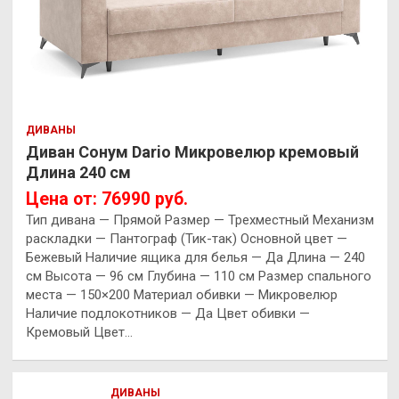
ДИВАНЫ
Диван Сонум Dario Микровелюр кремовый
Длина 240 см
Цена от: 76990 руб.
Тип дивана — Прямой Размер — Трехместный Механизм
раскладки — Пантограф (Тик-так) Основной цвет —
Бежевый Наличие ящика для белья — Да Длина — 240
см Высота — 96 см Глубина — 110 см Размер спального
места — 150×200 Материал обивки — Микровелюр
Наличие подлокотников — Да Цвет обивки —
Кремовый Цвет…
ДИВАНЫ