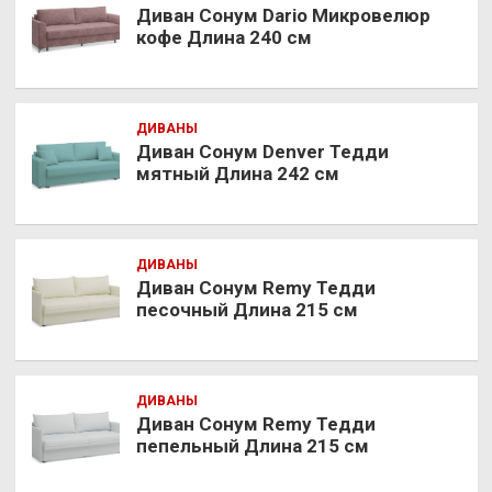
Диван Сонум Dario Микровелюр
кофе Длина 240 см
ДИВАНЫ
Диван Сонум Denver Тедди
мятный Длина 242 см
ДИВАНЫ
Диван Сонум Remy Тедди
песочный Длина 215 см
ДИВАНЫ
Диван Сонум Remy Тедди
пепельный Длина 215 см