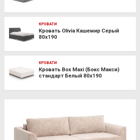
КРОВАТИ
Кровать Olivia Кашемир Серый
80х190
КРОВАТИ
Кровать Box Maxi (Бокс Макси)
стандарт Белый 80х190